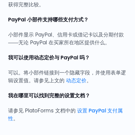
获得完整比较。
PayPal 小部件支持哪些支付方式？
小部件显示 PayPal、信用卡或借记卡以及分期付款
——无论 PayPal 在买家所在地区提供什么。
我可以使用动态定价与 PayPal 吗？
可以。将小部件链接到一个隐藏字段，并使用表单逻
辑设置值。请参见上文的
动态定价
。
我在哪里可以找到完整的设置文档？
请参见 PlatoForms 文档中的
设置 PayPal 支付属
性
。