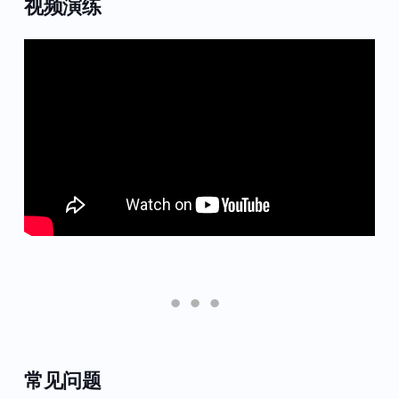
视频演练
常见问题