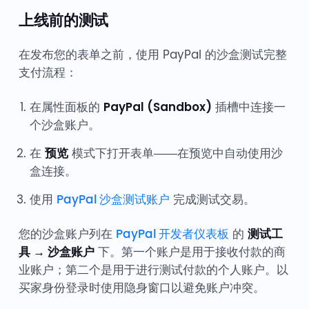
上线前的测试
在发布您的表单之前，使用 PayPal 的沙盒测试完整
支付流程：
在属性面板的
PayPal (Sandbox)
插槽中连接一
个沙盒账户。
在
预览
模式下打开表单——在预览中自动使用沙
盒连接。
使用
PayPal 沙盒测试账户
完成测试交易。
您的沙盒账户列在
PayPal 开发者仪表板
的
测试工
具 → 沙盒账户
下。第一个账户是用于接收付款的商
业账户；第二个是用于进行测试付款的个人账户。以
买家身份登录时使用隐身窗口以避免账户冲突。