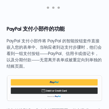
PayPal 支付小部件的功能
PayPal 支付小部件将 PayPal 的智能按钮套件直接
嵌入您的表单中。当响应者到达支付步骤时，他们会
看到一组支付按钮——PayPal、信用卡或借记卡，
以及分期付款——无需离开表单或被重定向到单独的
结账页面。