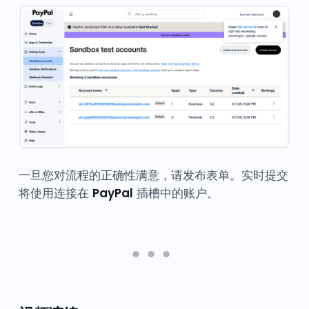
一旦您对流程的正确性满意，请发布表单。实时提交
将使用连接在
PayPal
插槽中的账户。