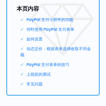
本页内容
PayPal 支付小部件的功能
何时使用 PayPal 支付表单
如何设置
动态定价：根据表单选择收取不同金
额
PayPal 支付表单的技巧
上线前的测试
常见问题