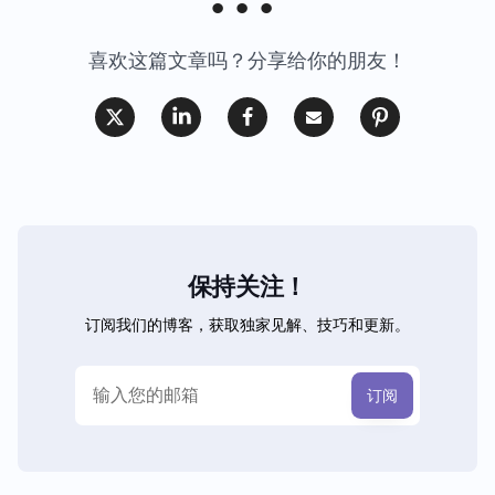
喜欢这篇文章吗？分享给你的朋友！
保持关注！
订阅我们的博客，获取独家见解、技巧和更新。