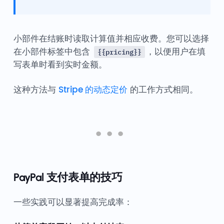
小部件在结账时读取计算值并相应收费。您可以选择
在小部件标签中包含
，以便用户在填
{{pricing}}
写表单时看到实时金额。
这种方法与
Stripe 的动态定价
的工作方式相同。
PayPal 支付表单的技巧
一些实践可以显著提高完成率：