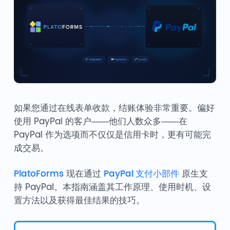
如果您通过在线表单收款，结账体验非常重要。偏好
使用 PayPal 的客户——他们人数众多——在
PayPal 作为选项而不仅仅是信用卡时，更有可能完
成交易。
PlatoForms
现在通过
PayPal 支付小部件
原生支
持 PayPal。本指南涵盖其工作原理、使用时机、设
置方法以及获得最佳结果的技巧。