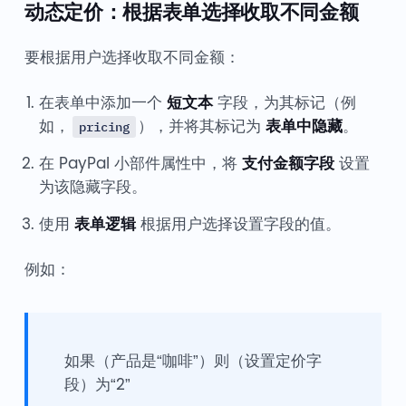
动态定价：根据表单选择收取不同金额
要根据用户选择收取不同金额：
在表单中添加一个
短文本
字段，为其标记（例
如，
），并将其标记为
表单中隐藏
。
pricing
在 PayPal 小部件属性中，将
支付金额字段
设置
为该隐藏字段。
使用
表单逻辑
根据用户选择设置字段的值。
例如：
如果（产品是“咖啡”）则（设置定价字
段）为“2”