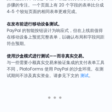
步骤的专注。一个页面上有 20 个字段的表单比分成
4–5 个较短页面的相同表单更难完成。
在发布前进行移动设备测试。
PayPal 的智能按钮设计为响应式，但在上线前值得
在移动设备上预览完整表单，以确认布局和字段间距
符合预期。
使用沙盒模式进行测试——而非真实交易。
与一些需要小额真实交易来验证集成的支付表单工具
不同，PlatoForms 使用 PayPal 的沙盒环境。在测
试期间不涉及真实资金。请参见下文的
测试
。