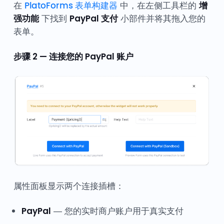
在
PlatoForms 表单构建器
中，在左侧工具栏的
增
强功能
下找到
PayPal 支付
小部件并将其拖入您的
表单。
步骤 2 — 连接您的 PayPal 账户
属性面板显示两个连接插槽：
PayPal
— 您的实时商户账户用于真实支付