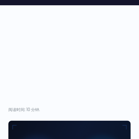
阅读时间: 10 分钟.