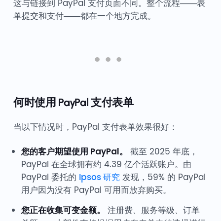
这与链接到 PayPal 支付页面不同。整个流程——表
单提交和支付——都在一个地方完成。
何时使用 PayPal 支付表单
当以下情况时，PayPal 支付表单效果很好：
您的客户期望使用 PayPal。
截至 2025 年底，
PayPal 在全球拥有约 4.39 亿个活跃账户。由
PayPal 委托的
Ipsos 研究
发现，59% 的 PayPal
用户因为没有 PayPal 可用而放弃购买。
您正在收集可变金额。
注册费、服务等级、订单