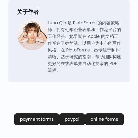
关于作者
Luna Qin 是 PlatoForms 的内容策略
师，拥有七年企业表单和工作流平台的
工作经验。她早期在 Apple 的文档工
作塑造了她简洁、以用户为中心的写作
风格。在 PlatoForms，她专注于制作
清晰、基于研究的指南，帮助团队构建
更好的在线表单并自动化复杂的 PDF
流程。
payment forms
paypal
online forms