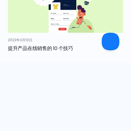
2022年3月10日
提升产品在线销售的 10 个技巧