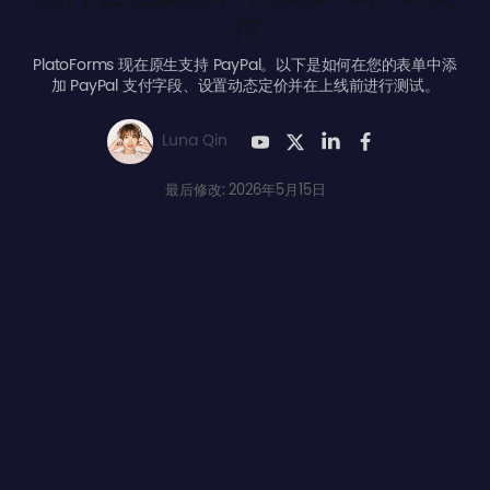
付
PlatoForms 现在原生支持 PayPal。以下是如何在您的表单中添
加 PayPal 支付字段、设置动态定价并在上线前进行测试。
Luna Qin
最后修改: 2026年5月15日