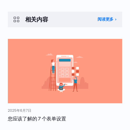
相关内容
阅读更多
2025年6月7日
您应该了解的 7 个表单设置