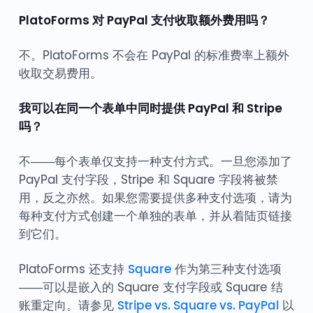
PlatoForms 对 PayPal 支付收取额外费用吗？
不。PlatoForms 不会在 PayPal 的标准费率上额外
收取交易费用。
我可以在同一个表单中同时提供 PayPal 和 Stripe
吗？
不——每个表单仅支持一种支付方式。一旦您添加了
PayPal 支付字段，Stripe 和 Square 字段将被禁
用，反之亦然。如果您需要提供多种支付选项，请为
每种支付方式创建一个单独的表单，并从着陆页链接
到它们。
PlatoForms 还支持
Square
作为第三种支付选项
——可以是嵌入的 Square 支付字段或 Square 结
账重定向。请参见
Stripe vs. Square vs. PayPal
以