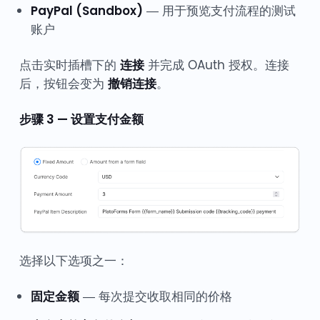
PayPal (Sandbox)
— 用于预览支付流程的测试
账户
点击实时插槽下的
连接
并完成 OAuth 授权。连接
后，按钮会变为
撤销连接
。
步骤 3 — 设置支付金额
选择以下选项之一：
固定金额
— 每次提交收取相同的价格