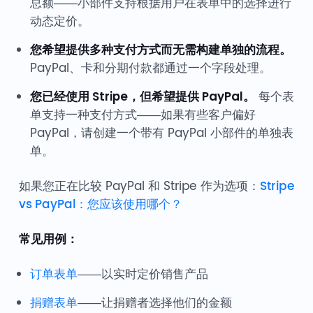
总额——小部件支持根据用户在表单中的选择进行
动态定价。
您希望提供多种支付方式而无需构建单独的流程。
PayPal、卡和分期付款都通过一个字段处理。
您已经使用 Stripe，但希望提供 PayPal。
每个表
单支持一种支付方式——如果有些客户偏好
PayPal，请创建一个带有 PayPal 小部件的单独表
单。
如果您正在比较 PayPal 和 Stripe 作为选项：
Stripe
vs PayPal：您应该使用哪个？
常见用例：
订单表单
——以实时定价销售产品
捐赠表单
——让捐赠者选择他们的金额