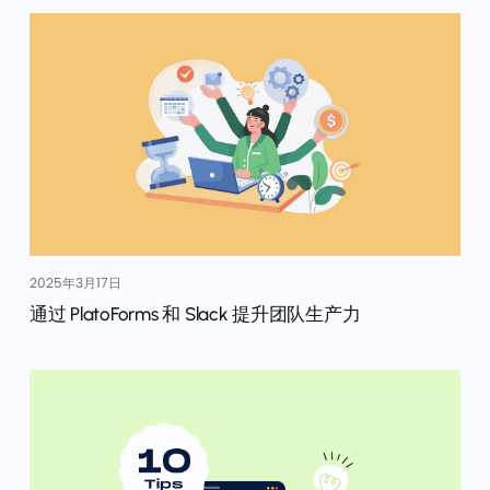
2025年3月17日
通过 PlatoForms 和 Slack 提升团队生产力