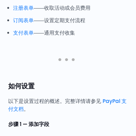
注册表单
——收取活动或会员费用
订阅表单
——设置定期支付流程
支付表单
——通用支付收集
如何设置
以下是设置过程的概述。完整详情请参见
PayPal 支
付文档
。
步骤 1 — 添加字段