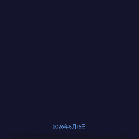
2026年5月15日
如何在在线表单中添加 PayPal 支