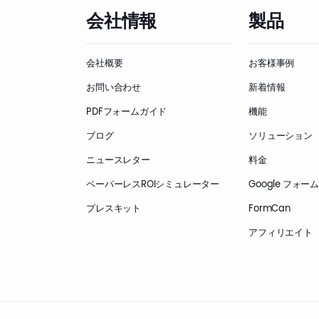
会社情報
製品
会社概要
お客様事例
お問い合わせ
新着情報
PDFフォームガイド
機能
ブログ
ソリューション
ニュースレター
料金
ペーパーレスROIシミュレーター
Google フォ
プレスキット
FormCan
アフィリエイト