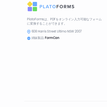
PlatoFormsは、PDFをオンライン入力可能なフォーム
に変換することができます。
608 Harris Street Ultimo NSW 2007
姉妹製品:
FormCan