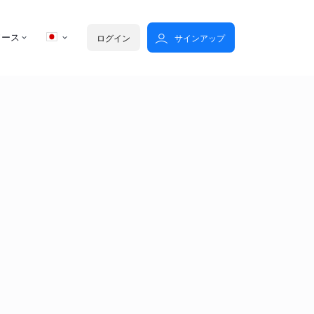
ソース
ログイン
サインアップ