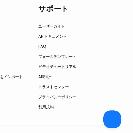
サポート
ユーザーガイド
APIドキュメント
FAQ
フォームテンプレート
ビデオチュートリアル
ームをインポート
AI透明性
トラストセンター
プライバシーポリシー
利用規約