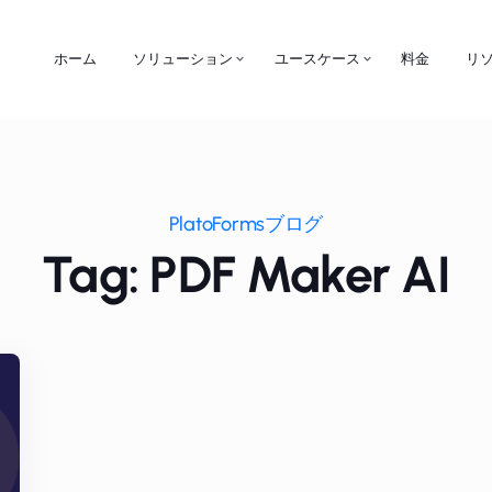
ホーム
ソリューション
ユースケース
料金
リ
PlatoFormsブログ
Tag: PDF Maker AI