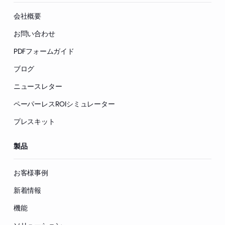
会社概要
お問い合わせ
PDFフォームガイド
ブログ
ニュースレター
ペーパーレスROIシミュレーター
プレスキット
製品
お客様事例
新着情報
機能