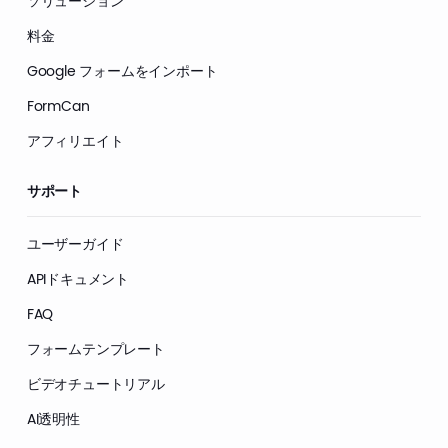
ソリューション
料金
Google フォームをインポート
FormCan
アフィリエイト
サポート
ユーザーガイド
APIドキュメント
FAQ
フォームテンプレート
ビデオチュートリアル
AI透明性