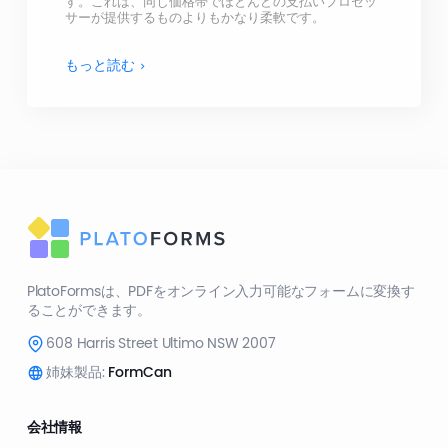
す。これは、同じ価格帯でほとんどの支払いプロセッ
サーが提供するものよりもかなり柔軟です。
もっと読む
PlatoFormsは、PDFをオンライン入力可能なフォームに変換す
ることができます。
608 Harris Street Ultimo NSW 2007
姉妹製品:
FormCan
会社情報