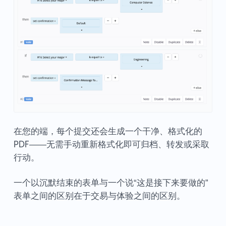
在您的端，每个提交还会生成一个干净、格式化的
PDF——无需手动重新格式化即可归档、转发或采取
行动。
一个以沉默结束的表单与一个说“这是接下来要做的”
表单之间的区别在于交易与体验之间的区别。