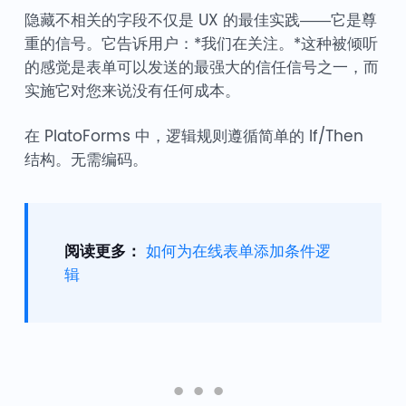
隐藏不相关的字段不仅是 UX 的最佳实践——它是尊
重的信号。它告诉用户：*我们在关注。*这种被倾听
的感觉是表单可以发送的最强大的信任信号之一，而
实施它对您来说没有任何成本。
在 PlatoForms 中，逻辑规则遵循简单的 If/Then
结构。无需编码。
阅读更多：
如何为在线表单添加条件逻
辑