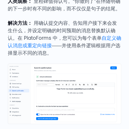
人类观察：
里程碑值得认可。“你做到了”在伴随明确
的下一步时有不同的影响，而不仅仅是句子的结尾。
解决方法：
用确认提交内容、告知用户接下来会发
生什么，并设定明确的时间预期的消息替换默认确
认。在 PlatoForms 中，您可以为每个表单
自定义确
认消息或重定向链接
——并使用条件逻辑根据用户选
择显示不同的消息。