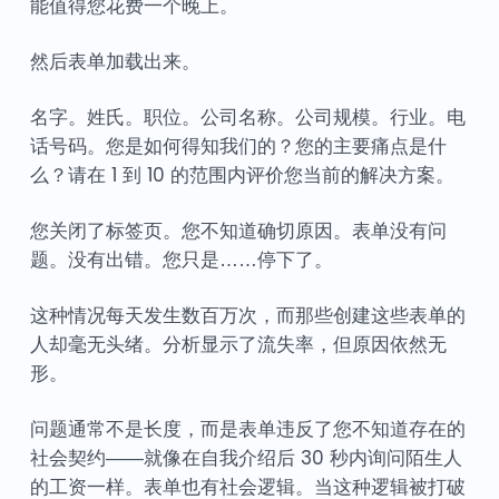
能值得您花费一个晚上。
然后表单加载出来。
名字。姓氏。职位。公司名称。公司规模。行业。电
话号码。您是如何得知我们的？您的主要痛点是什
么？请在 1 到 10 的范围内评价您当前的解决方案。
您关闭了标签页。您不知道确切原因。表单没有问
题。没有出错。您只是……停下了。
这种情况每天发生数百万次，而那些创建这些表单的
人却毫无头绪。分析显示了流失率，但原因依然无
形。
问题通常不是长度，而是表单违反了您不知道存在的
社会契约——就像在自我介绍后 30 秒内询问陌生人
的工资一样。表单也有社会逻辑。当这种逻辑被打破