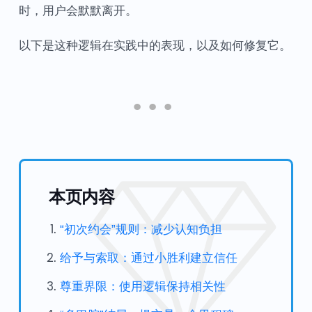
时，用户会默默离开。
以下是这种逻辑在实践中的表现，以及如何修复它。
本页内容
“初次约会”规则：减少认知负担
给予与索取：通过小胜利建立信任
尊重界限：使用逻辑保持相关性