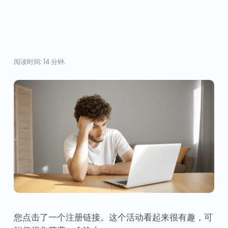
阅读时间: 14 分钟.
您点击了一个注册链接。这个活动看起来很有趣，可