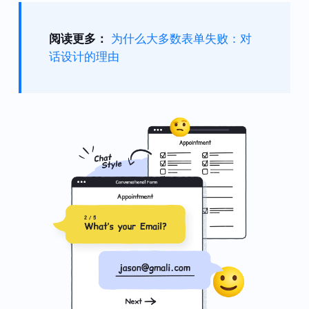
阅读更多：
为什么大多数表单失败：对
话设计的理由