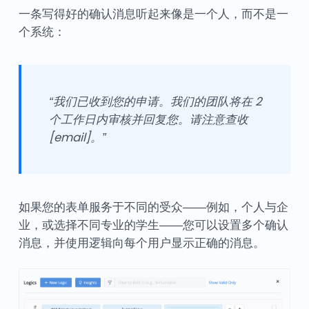
一条写得好的确认消息听起来像是一个人，而不是一
个系统：
“我们已收到您的申请。我们的团队将在 2
个工作日内审核并回复您。请注意查收
[email]。”
如果您的表单服务于不同的受众——例如，个人与企
业，或选择不同专业的学生——您可以设置多个确认
消息，并使用逻辑向每个用户显示正确的消息。