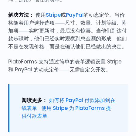
解决方法：
使用
Stripe
或
PayPal
的动态定价。当价
格随着用户选择选项——尺寸、数量、计划等级、附
加项——实时更新时，最后没有惊喜。当他们到达付
款步骤时，他们已经实时观察到总金额的形成。他们
不是在发现价格，而是在确认他们已经做出的决定。
PlatoForms 支持通过简单的表单逻辑设置 Stripe
和 PayPal 的动态定价——无需自定义开发。
阅读更多：
如何将 PayPal 付款添加到在
线表单
·
使用 Stripe 为 PlatoForms 提
供付款表单