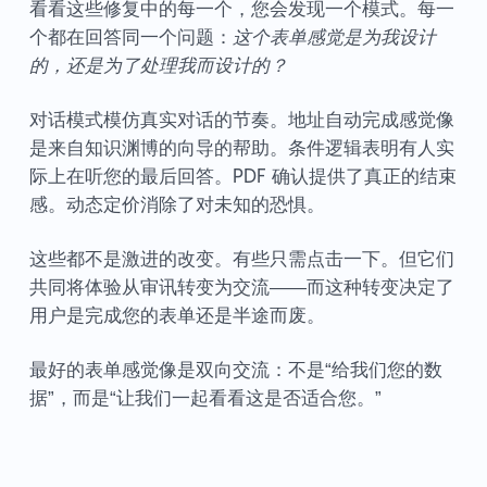
看看这些修复中的每一个，您会发现一个模式。每一
个都在回答同一个问题：
这个表单感觉是为我设计
的，还是为了处理我而设计的？
对话模式模仿真实对话的节奏。地址自动完成感觉像
是来自知识渊博的向导的帮助。条件逻辑表明有人实
际上在听您的最后回答。PDF 确认提供了真正的结束
感。动态定价消除了对未知的恐惧。
这些都不是激进的改变。有些只需点击一下。但它们
共同将体验从审讯转变为交流——而这种转变决定了
用户是完成您的表单还是半途而废。
最好的表单感觉像是双向交流：不是“给我们您的数
据”，而是“让我们一起看看这是否适合您。”