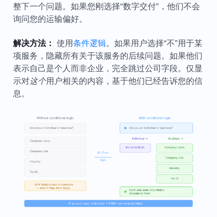
整下一个问题。如果您刚选择“数字交付”，他们不会
询问您的运输偏好。
解决方法：
使用
条件逻辑
。如果用户选择“不”用于某
项服务，隐藏所有关于该服务的后续问题。如果他们
表示自己是个人而非企业，完全跳过公司字段。仅显
示对
这个
用户相关的内容，基于他们已经告诉您的信
息。