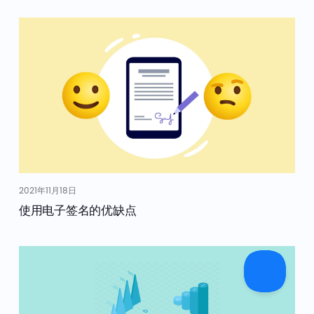
2021年11月18日
使用电子签名的优缺点