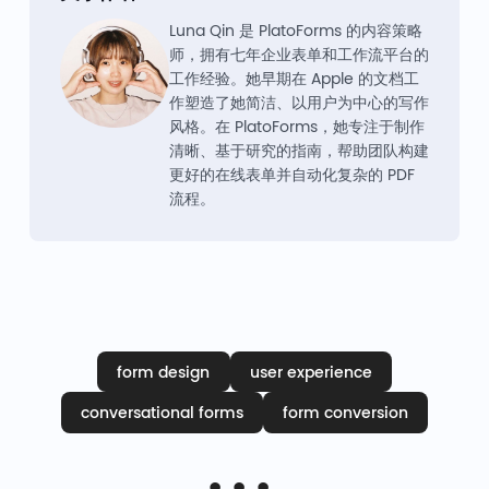
Luna Qin 是 PlatoForms 的内容策略
师，拥有七年企业表单和工作流平台的
工作经验。她早期在 Apple 的文档工
作塑造了她简洁、以用户为中心的写作
风格。在 PlatoForms，她专注于制作
清晰、基于研究的指南，帮助团队构建
更好的在线表单并自动化复杂的 PDF
流程。
form design
user experience
conversational forms
form conversion