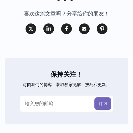
喜欢这篇文章吗？分享给你的朋友！
保持关注！
订阅我们的博客，获取独家见解、技巧和更新。