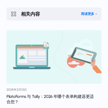
相关内容
阅读更多
2026年2月13日
PlatoForms 与 Tally：2026 年哪个表单构建器更适
合您？