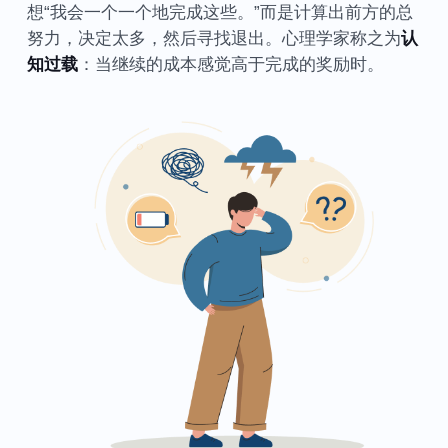
想“我会一个一个地完成这些。”而是计算出前方的总
努力，决定太多，然后寻找退出。心理学家称之为
认
知过载
：当继续的成本感觉高于完成的奖励时。