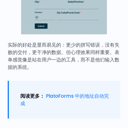
实际的好处是显而易见的：更少的拼写错误，没有失
败的交付，更干净的数据。但心理效果同样重要。表
单感觉像是站在用户一边的工具，而不是他们输入数
据的系统。
阅读更多：
PlatoForms 中的地址自动完
成