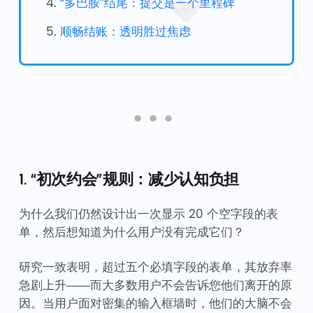
“多巴胺”结尾：提交是一个里程碑
顺畅结账：透明胜过焦虑
1. “初次约会”规则：减少认知负担
为什么我们仍然设计出一次显示 20 个空字段的表
单，然后想知道为什么用户没有完成它们？
研究一致表明，超过五个必填字段的表单，其放弃率
急剧上升——而大多数用户不会告诉您他们离开的原
因。当用户面对密集的输入框墙时，他们的大脑不会