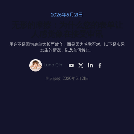
2026年5月21日
无形的摩擦：为什么您的表单让
人感觉像在接受审讯
用户不是因为表单太长而放弃，而是因为感觉不对。以下是实际
发生的情况，以及如何解决。
Luna Qin
最后修改: 2026年5月21日