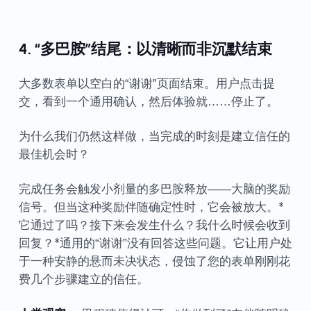
4. “多巴胺”结尾：以清晰而非沉默结束
大多数表单以空白的“谢谢”页面结束。用户点击提
交，看到一个通用确认，然后体验就……停止了。
为什么我们仍然这样做，当完成的时刻是建立信任的
最佳机会时？
完成任务会触发小剂量的多巴胺释放——大脑的奖励
信号。但当这种奖励伴随确定性时，它会被放大。*
它通过了吗？接下来会发生什么？我什么时候会收到
回复？*通用的“谢谢”没有回答这些问题。它让用户处
于一种安静的悬而未决状态，侵蚀了您的表单刚刚花
费几个步骤建立的信任。