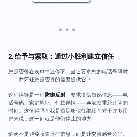
2. 给予与索取：通过小胜利建立信任
您是否曾在表单中途停下，当它要求您的电话号码时
——并怀疑您是否真的需要提供它？
这种停顿是一种
防御反射
。要求提供敏感信息——电
话号码、家庭地址、付款详情——会触发重新计算的
时刻。这值得吗？我是否足够信任继续？对于许多用
户来说，这一刻就是他们停止的地方。
解药不是避免收集这些信息，而是让交换感觉公平。