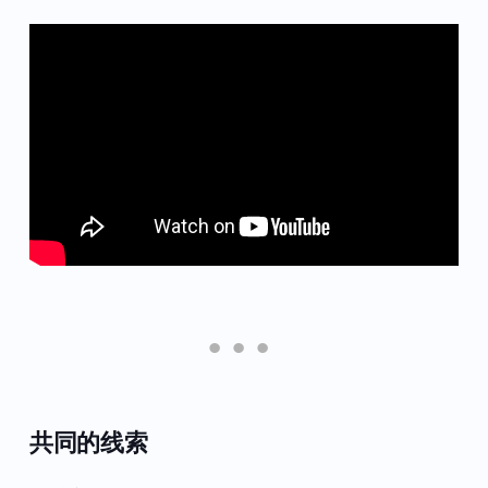
共同的线索