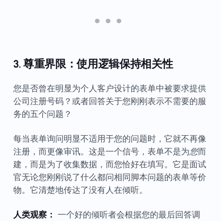
3. 尊重界限：使用逻辑保持相关性
您是否曾在明显为个人客户设计的表单中被要求提供
公司注册号码？或者回答关于您刚刚表示不需要的服
务的五个问题？
每当表单询问明显不适用于您的问题时，它就不再像
注册，而更像审讯。这是一个信号，表单不是为
您
而
建，而是为了收集数据，而您恰好在填写。它是面试
官无论您刚刚说了什么都问相同脚本问题的表单等价
物。它清楚地传达了没有人在倾听。
人类观察：
一个好的倾听者会根据您的最后回答调