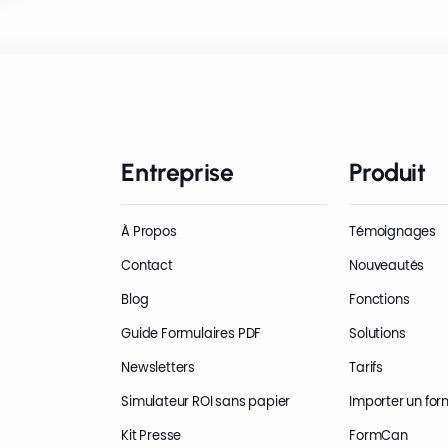
Entreprise
Produit
À Propos
Témoignages
Contact
Nouveautés
Blog
Fonctions
Guide Formulaires PDF
Solutions
Newsletters
Tarifs
Simulateur ROI sans papier
Importer un for
Kit Presse
FormCan