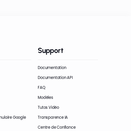
Support
Documentation
Documentation API
FAQ
Modèles
Tutos Vidéo
mulaire Google
Transparence IA
Centre de Confiance