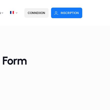
s
CONNEXION
INSCRIPTION
 Form