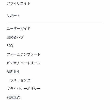
アフィリエイト
サポート
ユーザーガイド
開発者ハブ
FAQ
フォームテンプレート
ビデオチュートリアル
AI透明性
トラストセンター
プライバシーポリシー
利用規約