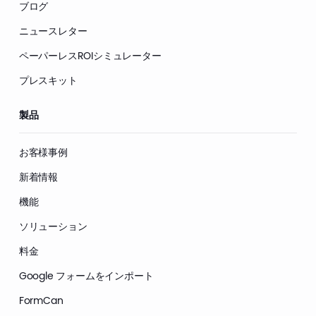
ブログ
ニュースレター
ペーパーレスROIシミュレーター
プレスキット
製品
お客様事例
新着情報
機能
ソリューション
料金
Google フォームをインポート
FormCan