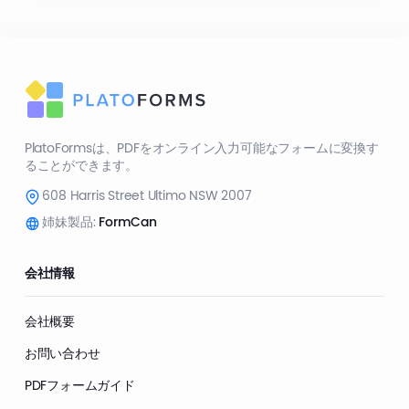
PlatoFormsは、PDFをオンライン入力可能なフォームに変換す
ることができます。
608 Harris Street Ultimo NSW 2007
姉妹製品:
FormCan
会社情報
会社概要
お問い合わせ
PDFフォームガイド