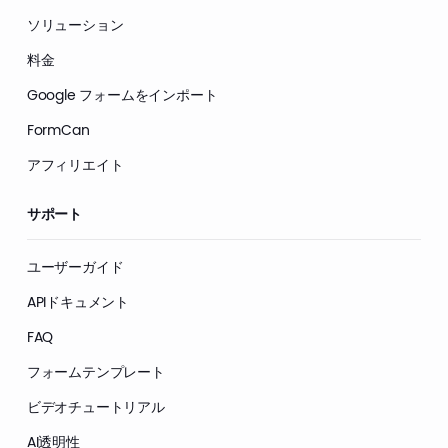
ソリューション
料金
Google フォームをインポート
FormCan
アフィリエイト
サポート
ユーザーガイド
APIドキュメント
FAQ
フォームテンプレート
ビデオチュートリアル
AI透明性