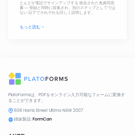
とんどが電話でサインアップする 統合された免責同意
書 — 登録と同時に収集され、別のステップとしてでは
ない 以下でそれぞれを詳しく説明します。
もっと読む
PlatoFormsは、PDFをオンライン入力可能なフォームに変換す
ることができます。
608 Harris Street Ultimo NSW 2007
姉妹製品:
FormCan