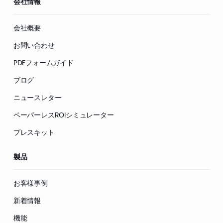
会社情報
会社概要
お問い合わせ
PDFフォームガイド
ブログ
ニュースレター
ペーパーレスROIシミュレーター
プレスキット
製品
お客様事例
新着情報
機能