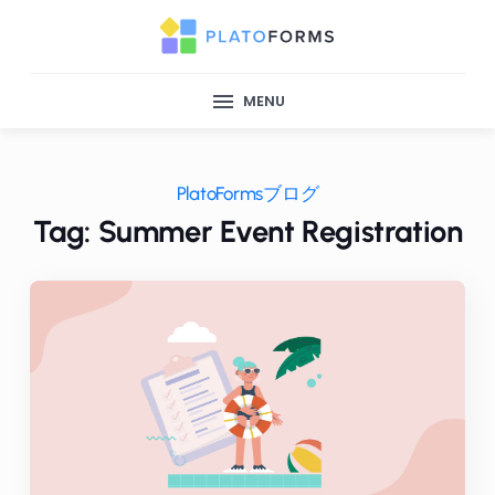
MENU
PlatoFormsブログ
Tag: Summer Event Registration