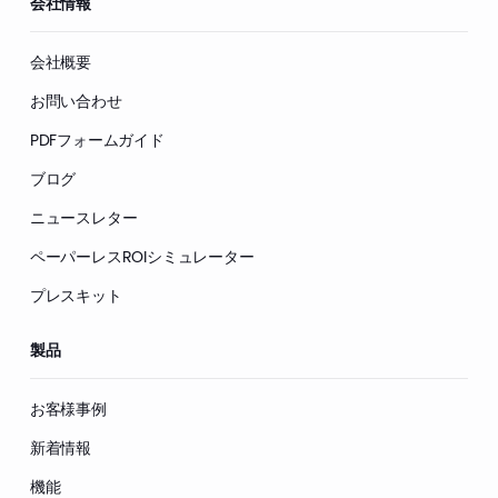
会社情報
会社概要
お問い合わせ
PDFフォームガイド
ブログ
ニュースレター
ペーパーレスROIシミュレーター
プレスキット
製品
お客様事例
新着情報
機能