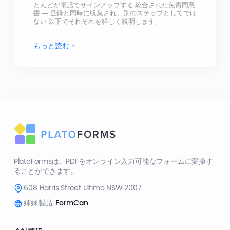
とんどが電話でサインアップする 統合された免責同意
書 — 登録と同時に収集され、別のステップとしてでは
ない 以下でそれぞれを詳しく説明します。
もっと読む
PlatoFormsは、PDFをオンライン入力可能なフォームに変換す
ることができます。
608 Harris Street Ultimo NSW 2007
姉妹製品:
FormCan