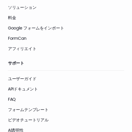
ソリューション
料金
Google フォームをインポート
FormCan
アフィリエイト
サポート
ユーザーガイド
APIドキュメント
FAQ
フォームテンプレート
ビデオチュートリアル
AI透明性