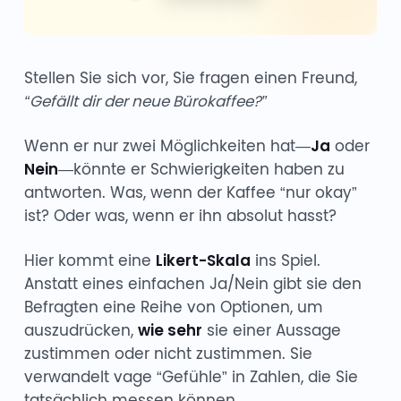
Stellen Sie sich vor, Sie fragen einen Freund,
“Gefällt dir der neue Bürokaffee?”
Wenn er nur zwei Möglichkeiten hat—
Ja
oder
Nein
—könnte er Schwierigkeiten haben zu
antworten. Was, wenn der Kaffee “nur okay”
ist? Oder was, wenn er ihn absolut hasst?
Hier kommt eine
Likert-Skala
ins Spiel.
Anstatt eines einfachen Ja/Nein gibt sie den
Befragten eine Reihe von Optionen, um
auszudrücken,
wie sehr
sie einer Aussage
zustimmen oder nicht zustimmen. Sie
verwandelt vage “Gefühle” in Zahlen, die Sie
tatsächlich messen können.