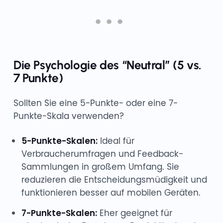
Die Psychologie des “Neutral” (5 vs.
7 Punkte)
Sollten Sie eine 5-Punkte- oder eine 7-
Punkte-Skala verwenden?
5-Punkte-Skalen:
Ideal für
Verbraucherumfragen und Feedback-
Sammlungen in großem Umfang. Sie
reduzieren die Entscheidungsmüdigkeit und
funktionieren besser auf mobilen Geräten.
7-Punkte-Skalen:
Eher geeignet für