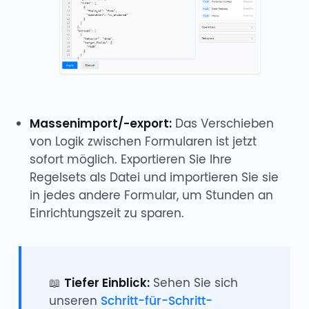
Massenimport/-export:
Das Verschieben
von Logik zwischen Formularen ist jetzt
sofort möglich. Exportieren Sie Ihre
Regelsets als Datei und importieren Sie sie
in jedes andere Formular, um Stunden an
Einrichtungszeit zu sparen.
📖
Tiefer Einblick:
Sehen Sie sich
unseren
Schritt-für-Schritt-