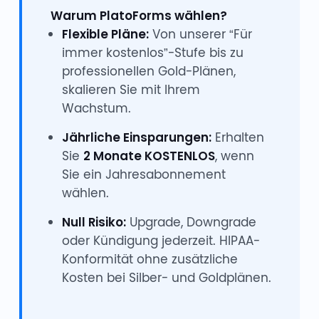
Warum PlatoForms wählen?
Flexible Pläne:
Von unserer “Für
immer kostenlos”-Stufe bis zu
professionellen Gold-Plänen,
skalieren Sie mit Ihrem
Wachstum.
Jährliche Einsparungen:
Erhalten
Sie
2 Monate KOSTENLOS
, wenn
Sie ein Jahresabonnement
wählen.
Null Risiko:
Upgrade, Downgrade
oder Kündigung jederzeit. HIPAA-
Konformität ohne zusätzliche
Kosten bei Silber- und Goldplänen.