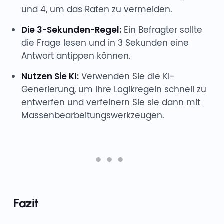
und 4, um das Raten zu vermeiden.
Die 3-Sekunden-Regel:
Ein Befragter sollte
die Frage lesen und in 3 Sekunden eine
Antwort antippen können.
Nutzen Sie KI:
Verwenden Sie die KI-
Generierung, um Ihre Logikregeln schnell zu
entwerfen und verfeinern Sie sie dann mit
Massenbearbeitungswerkzeugen.
Fazit