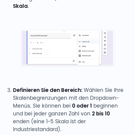
Skala
.
Definieren Sie den Bereich:
Wählen Sie Ihre
Skalenbegrenzungen mit den Dropdown-
Menüs. Sie können bei
0 oder 1
beginnen
und bei jeder ganzen Zahl von
2 bis 10
enden (eine 1-5 Skala ist der
Industriestandard).