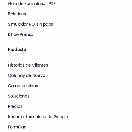
Guía de Formularios PDF
Boletines
Simulador ROI sin papel
Kit de Prensa
Producto
Historias de Clientes
Qué hay de Nuevo
Características
Soluciones
Precios
Importar formulario de Google
FormCan