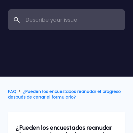
FAQ
¿Pueden los encuestados reanudar el progreso
después de cerrar el formulario?
¿Pueden los encuestados reanudar