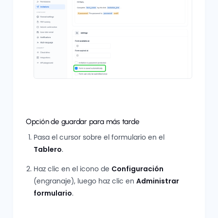
Opción de guardar para más tarde
Pasa el cursor sobre el formulario en el
Tablero
.
Haz clic en el icono de
Configuración
(engranaje), luego haz clic en
Administrar
formulario
.