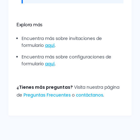
Explora más
Encuentra más sobre invitaciones de
formulario
aquí
.
Encuentra más sobre configuraciones de
formulario
aquí
.
¿Tienes más preguntas?
Visita nuestra página
de
Preguntas Frecuentes
o
contáctanos
.