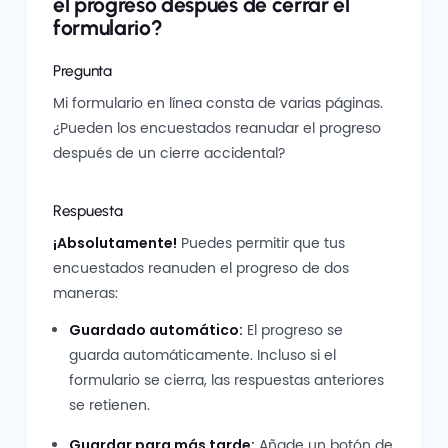
el progreso después de cerrar el
formulario?
Pregunta
Mi formulario en línea consta de varias páginas.
¿Pueden los encuestados reanudar el progreso
después de un cierre accidental?
Respuesta
¡Absolutamente!
Puedes permitir que tus
encuestados reanuden el progreso de dos
maneras:
Guardado automático:
El progreso se
guarda automáticamente. Incluso si el
formulario se cierra, las respuestas anteriores
se retienen.
Guardar para más tarde:
Añade un botón de