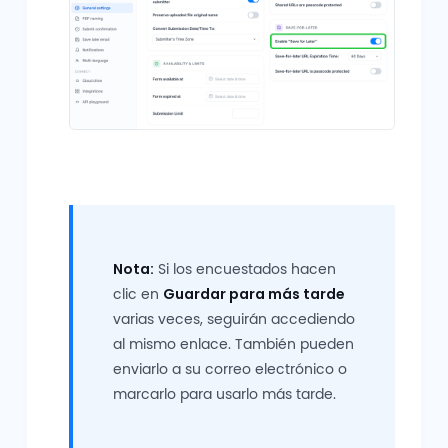
Nota:
Si los encuestados hacen
clic en
Guardar para más tarde
varias veces, seguirán accediendo
al mismo enlace. También pueden
enviarlo a su correo electrónico o
marcarlo para usarlo más tarde.