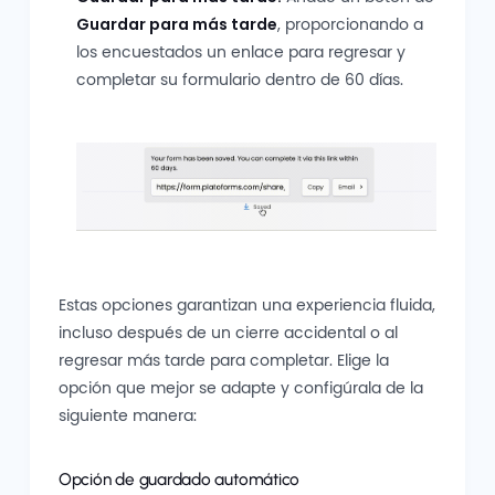
Guardar para más tarde
, proporcionando a
los encuestados un enlace para regresar y
completar su formulario dentro de 60 días.
Estas opciones garantizan una experiencia fluida,
incluso después de un cierre accidental o al
regresar más tarde para completar. Elige la
opción que mejor se adapte y configúrala de la
siguiente manera:
Opción de guardado automático