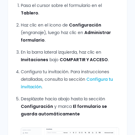
Pasa el cursor sobre el formulario en el
Tablero
.
Haz clic en el icono de
Configuración
(engranaje), luego haz clic en
Administrar
formulario
.
En la barra lateral izquierda, haz clic en
Invitaciones
bajo
COMPARTIR Y ACCESO
.
Configura tu invitación. Para instrucciones
detalladas, consulta la sección
Configura tu
invitación
.
Desplázate hacia abajo hasta la sección
Configuración
y marca
El formulario se
guarda automáticamente