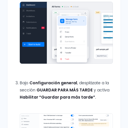
Bajo
Configuración general
, desplázate a la
sección
GUARDAR PARA MÁS TARDE
y activa
Habilitar “Guardar para más tarde”
.