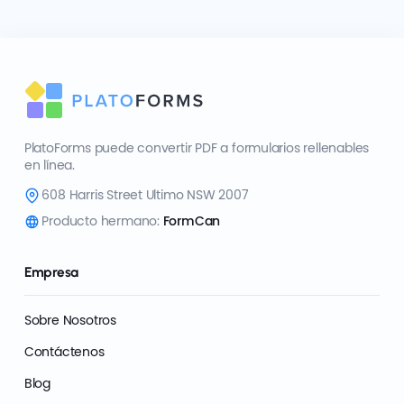
PlatoForms puede convertir PDF a formularios rellenables
en línea.
608 Harris Street Ultimo NSW 2007
Producto hermano:
FormCan
Empresa
Sobre Nosotros
Contáctenos
Blog