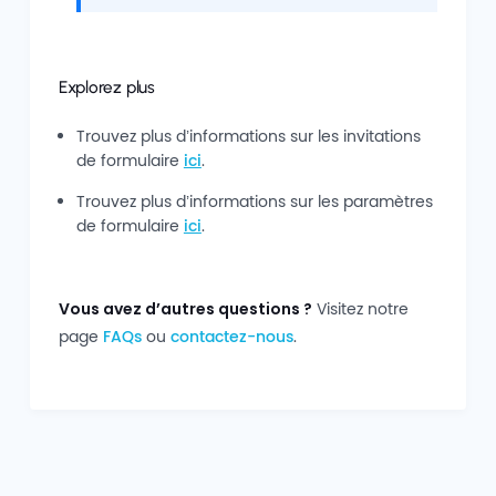
Explorez plus
Trouvez plus d’informations sur les invitations
de formulaire
ici
.
Trouvez plus d’informations sur les paramètres
de formulaire
ici
.
Vous avez d’autres questions ?
Visitez notre
page
FAQs
ou
contactez-nous
.