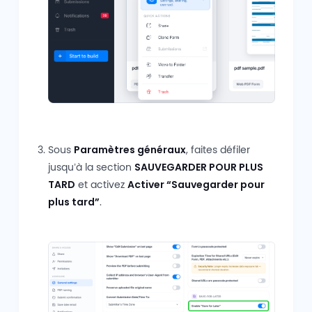
Sous
Paramètres généraux
, faites défiler
jusqu’à la section
SAUVEGARDER POUR PLUS
TARD
et activez
Activer “Sauvegarder pour
plus tard”
.