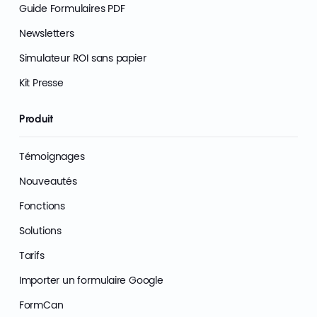
Guide Formulaires PDF
Newsletters
Simulateur ROI sans papier
Kit Presse
Produit
Témoignages
Nouveautés
Fonctions
Solutions
Tarifs
Importer un formulaire Google
FormCan