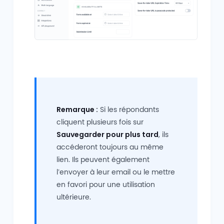
Remarque :
Si les répondants
cliquent plusieurs fois sur
Sauvegarder pour plus tard
, ils
accéderont toujours au même
lien. Ils peuvent également
l’envoyer à leur email ou le mettre
en favori pour une utilisation
ultérieure.