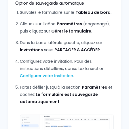
Option de sauvegarde automatique
Survolez le formulaire sur le
Tableau de bord
.
Cliquez sur l’icône
Paramètres
(engrenage),
puis cliquez sur
Gérer le formulaire
.
Dans la barre latérale gauche, cliquez sur
Invitations
sous
PARTAGER & ACCÉDER
.
Configurez votre invitation. Pour des
instructions détaillées, consultez la section
Configurer votre invitation
.
Faites défiler jusqu’à la section
Paramètres
et
cochez
Le formulaire est sauvegardé
automatiquement