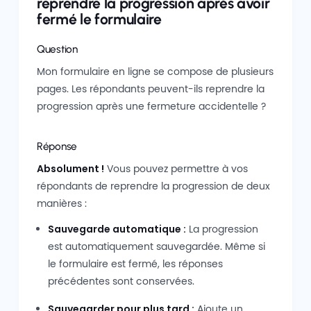
reprendre la progression après avoir
fermé le formulaire
Question
Mon formulaire en ligne se compose de plusieurs
pages. Les répondants peuvent-ils reprendre la
progression après une fermeture accidentelle ?
Réponse
Absolument !
Vous pouvez permettre à vos
répondants de reprendre la progression de deux
manières :
Sauvegarde automatique :
La progression
est automatiquement sauvegardée. Même si
le formulaire est fermé, les réponses
précédentes sont conservées.
Sauvegarder pour plus tard :
Ajoute un