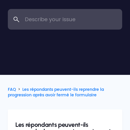
FAQ
Les répondants peuvent-ils reprendre la
progression après avoir fermé le formulaire
Les répondants peuvent-ils