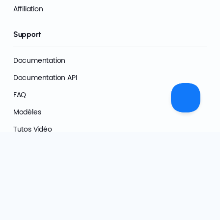
Affiliation
Support
Documentation
Documentation API
FAQ
Modèles
Tutos Vidéo
Transparence IA
Centre de Confiance
Confidentialité
Conditions Générales