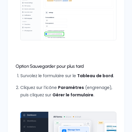
Option Sauvegarder pour plus tard
Survolez le formulaire sur le
Tableau de bord
.
Cliquez sur l’icône
Paramètres
(engrenage),
puis cliquez sur
Gérer le formulaire
.