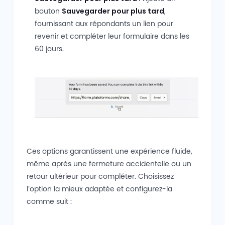
bouton
Sauvegarder pour plus tard
,
fournissant aux répondants un lien pour
revenir et compléter leur formulaire dans les
60 jours.
Ces options garantissent une expérience fluide,
même après une fermeture accidentelle ou un
retour ultérieur pour compléter. Choisissez
l’option la mieux adaptée et configurez-la
comme suit :