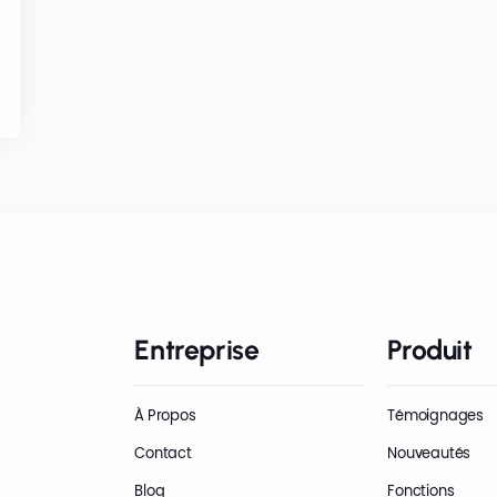
Entreprise
Produit
À Propos
Témoignages
Contact
Nouveautés
Blog
Fonctions