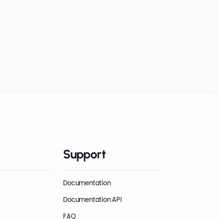
Support
Documentation
Documentation API
FAQ