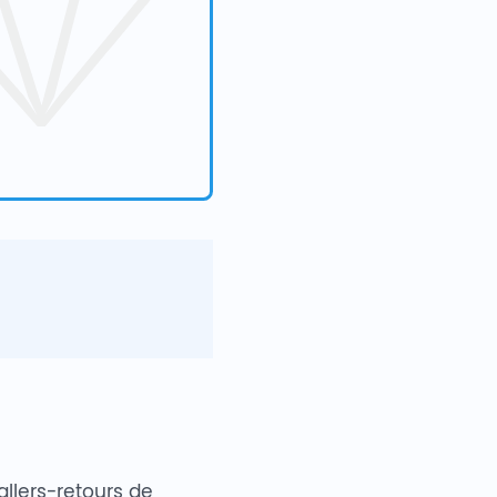
llers-retours de