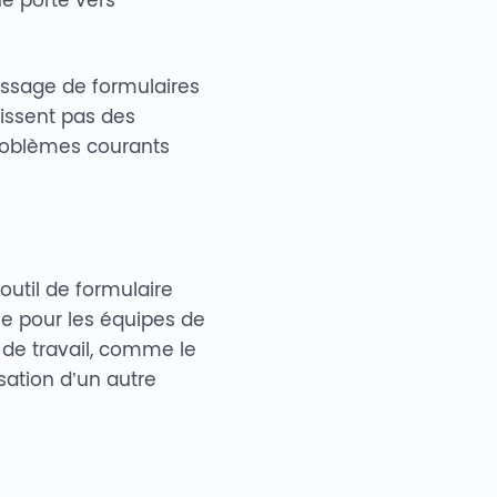
ssage de formulaires
nissent pas des
problèmes courants
’outil de formulaire
cile pour les équipes de
 de travail, comme le
sation d’un autre