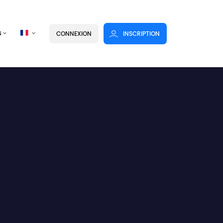
s
CONNEXION
INSCRIPTION