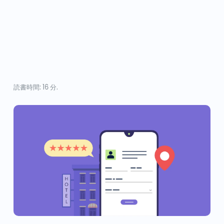
読書時間: 16 分.