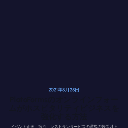
2021年8月25日
PlatoFormsのオンラインフォー
ムがホスピタリティビジネスを
強化する方法
イベント企画、宿泊、レストランサービスの通常の苦労以上