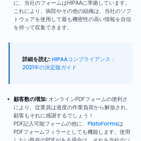
に、当社のフォームはHIPAAに準拠しています。
これにより、病院やその他の組織は、当社のソフ
トウェアを使用して最も機密性の高い情報を自信
を持って収集できます。
詳細を読む:
HIPAAコンプライアンス：
2021年の決定版ガイド
顧客数の増加:
オンラインPDFフォームの便利さ
により、従業員は過度の作業負荷から解放され、
顧客もそれに感謝するでしょう！
PDF記入可能フォームの他に、
PlatoForms
は
PDFフォームフィラーとしても機能します。使用
したい既存のPDFがある場合は、それを当社のソ