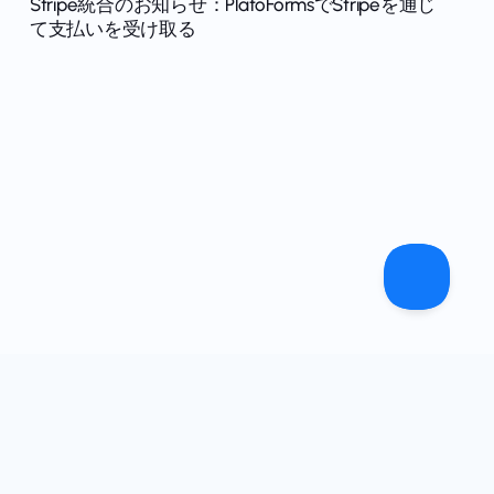
Stripe統合のお知らせ：PlatoFormsでStripeを通じ
て支払いを受け取る