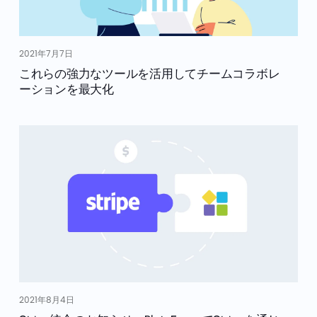
2021年7月7日
これらの強力なツールを活用してチームコラボレ
ーションを最大化
2021年8月4日