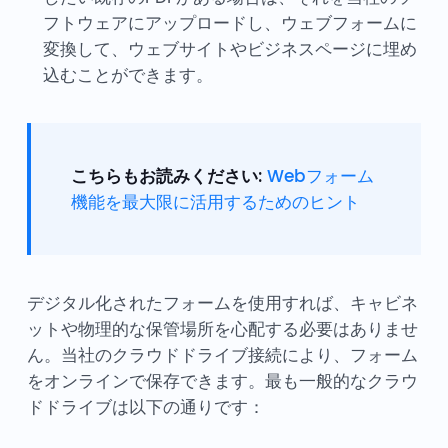
フトウェアにアップロードし、ウェブフォームに
変換して、ウェブサイトやビジネスページに埋め
込むことができます。
こちらもお読みください:
Webフォーム
機能を最大限に活用するためのヒント
デジタル化されたフォームを使用すれば、キャビネ
ットや物理的な保管場所を心配する必要はありませ
ん。当社のクラウドドライブ接続により、フォーム
をオンラインで保存できます。最も一般的なクラウ
ドドライブは以下の通りです：