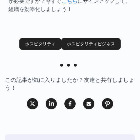
が必要ですか？今すぐ
こちら
にサインアップして、
組織を効率化しましょう！
ホスピタリティ
ホスピタリティビジネス
この記事が気に入りましたか？友達と共有しましょ
う！