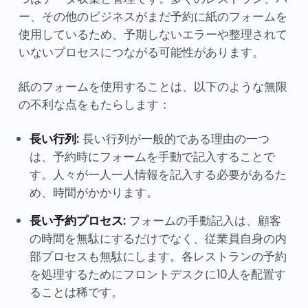
ー、その他のビジネスがまだ予約に紙のフォームを
使用しているため、予期しないエラーや整理されて
いないプロセスにつながる可能性があります。
紙のフォームを使用することは、以下のような無限
の不利な点をもたらします：
長い行列:
長い行列が一般的である理由の一つ
は、予約時にフォームを手動で記入することで
す。人々が一人一人情報を記入する必要があるた
め、時間がかかります。
長い予約プロセス:
フォームの手動記入は、顧客
の時間を無駄にするだけでなく、従業員自身の内
部プロセスも無駄にします。各レストランの予約
を処理するためにフロントデスクに10人を配置す
ることは稀です。