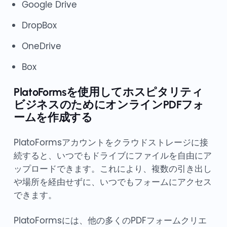
Google Drive
DropBox
OneDrive
Box
PlatoFormsを使用してホスピタリティ
ビジネスのためにオンラインPDFフォ
ームを作成する
PlatoFormsアカウントをクラウドストレージに接
続すると、いつでもドライブにファイルを自由にア
ップロードできます。これにより、複数の引き出し
や場所を経由せずに、いつでもフォームにアクセス
できます。
PlatoFormsには、他の多くのPDFフォームクリエ