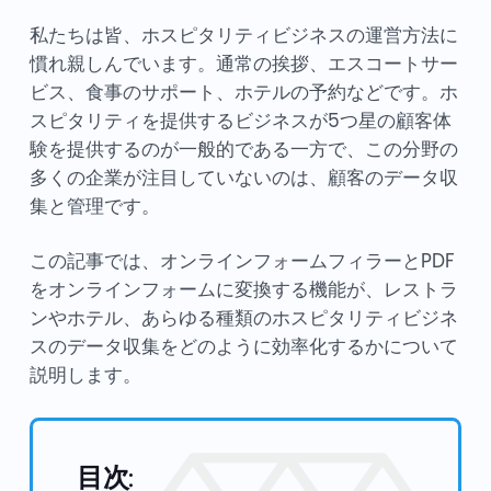
私たちは皆、ホスピタリティビジネスの運営方法に
慣れ親しんでいます。通常の挨拶、エスコートサー
ビス、食事のサポート、ホテルの予約などです。ホ
スピタリティを提供するビジネスが5つ星の顧客体
験を提供するのが一般的である一方で、この分野の
多くの企業が注目していないのは、顧客のデータ収
集と管理です。
この記事では、オンラインフォームフィラーとPDF
をオンラインフォームに変換する機能が、レストラ
ンやホテル、あらゆる種類のホスピタリティビジネ
スのデータ収集をどのように効率化するかについて
説明します。
目次: