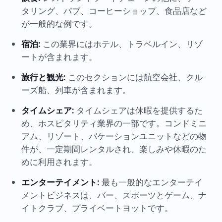
タリング、パブ、コーヒーショップ、食品店など
が一般的な例です。
宿泊:
この業界にはホテル、トラベルイン、リゾ
ートが含まれます。
旅行と観光:
このセクションには航空会社、クル
ーズ船、列車が含まれます。
タイムシェア:
タイムシェアは休暇を提供するた
め、ホスピタリティ業界の一部です。コンドミニ
アム、リゾート、バケーションユニットなどの物
件が、一定期間レンタルされ、楽しみや休暇のた
めに利用されます。
エンターテイメント:
最も一般的なエンターテイ
メントビジネスは、バー、スポーツとゲーム、ナ
イトクラブ、プライベートヨットです。