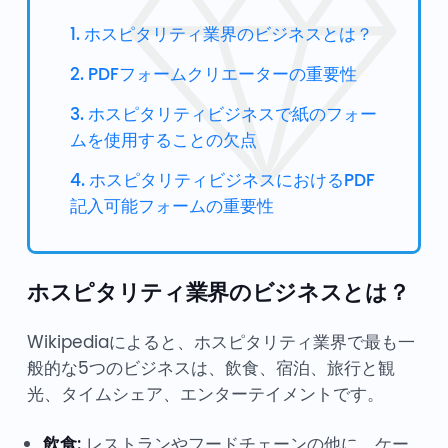
1. ホスピタリティ業界のビジネスとは？
2. PDFフォームクリエーターの重要性
3. ホスピタリティビジネスで紙のフォー
ムを使用することの欠点
4. ホスピタリティビジネスにおけるPDF
記入可能フォームの重要性
ホスピタリティ業界のビジネスとは？
Wikipediaによると、ホスピタリティ業界で最も一
般的な5つのビジネスは、飲食、宿泊、旅行と観
光、タイムシェア、エンターテイメントです。
飲食:
レストランやフードチェーンの他に、ケー