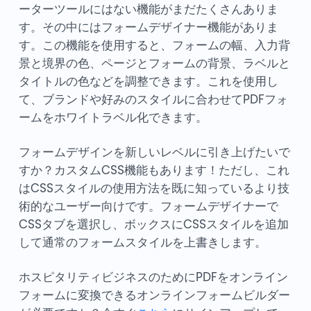
ーターツールにはない機能がまだたくさんありま
す。その中にはフォームデザイナー機能がありま
す。この機能を使用すると、フォームの幅、入力背
景と境界の色、ページとフォームの背景、ラベルと
タイトルの色などを調整できます。これを使用し
て、ブランドや好みのスタイルに合わせてPDFフォ
ームをホワイトラベル化できます。
フォームデザインを新しいレベルに引き上げたいで
すか？カスタムCSS機能もあります！ただし、これ
はCSSスタイルの使用方法を既に知っているより技
術的なユーザー向けです。フォームデザイナーで
CSSタブを選択し、ボックスにCSSスタイルを追加
して通常のフォームスタイルを上書きします。
ホスピタリティビジネスのためにPDFをオンライン
フォームに変換できるオンラインフォームビルダー