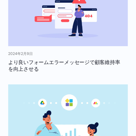
2024年2月9日
より良いフォームエラーメッセージで顧客維持率
を向上させる