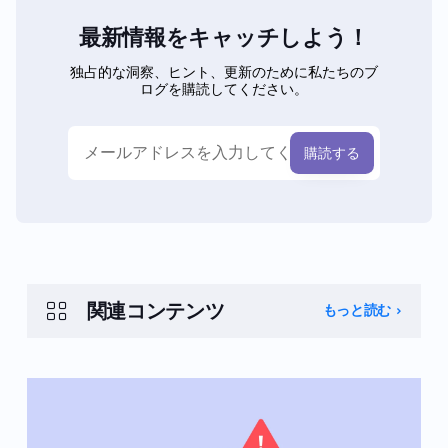
最新情報をキャッチしよう！
独占的な洞察、ヒント、更新のために私たちのブ
ログを購読してください。
関連コンテンツ
もっと読む