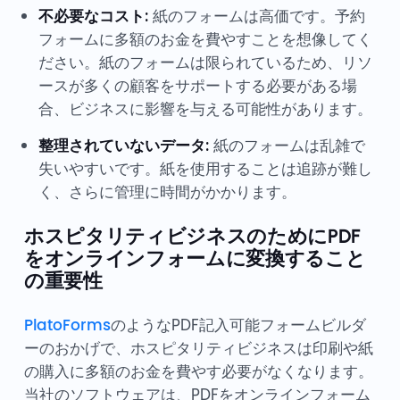
不必要なコスト:
紙のフォームは高価です。予約
フォームに多額のお金を費やすことを想像してく
ださい。紙のフォームは限られているため、リソ
ースが多くの顧客をサポートする必要がある場
合、ビジネスに影響を与える可能性があります。
整理されていないデータ:
紙のフォームは乱雑で
失いやすいです。紙を使用することは追跡が難し
く、さらに管理に時間がかかります。
ホスピタリティビジネスのためにPDF
をオンラインフォームに変換すること
の重要性
PlatoForms
のようなPDF記入可能フォームビルダ
ーのおかげで、ホスピタリティビジネスは印刷や紙
の購入に多額のお金を費やす必要がなくなります。
当社のソフトウェアは、PDFをオンラインフォーム