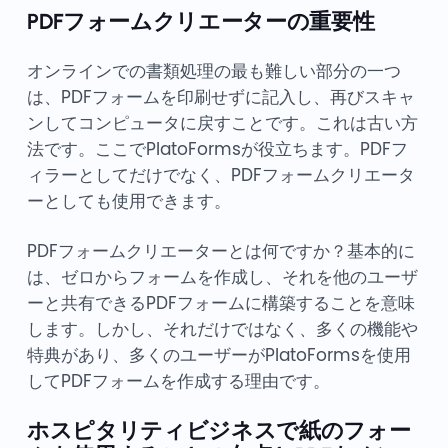
PDFフォームクリエーターの重要性
オンラインでの書類処理の最も難しい部分の一つ
は、PDFフォームを印刷せずに記入し、再びスキャ
ンしてコンピュータに戻すことです。これは古い方
法です。ここでPlatoFormsが役立ちます。PDFフ
ィラーとしてだけでなく、PDFフォームクリエータ
ーとしても使用できます。
PDFフォームクリエーターとは何ですか？基本的に
は、ゼロからフォームを作成し、それを他のユーザ
ーと共有できるPDFフォームに構築することを意味
します。しかし、それだけではなく、多くの機能や
特典があり、多くのユーザーがPlatoFormsを使用
してPDFフォームを作成する理由です。
ホスピタリティビジネスで紙のフォー