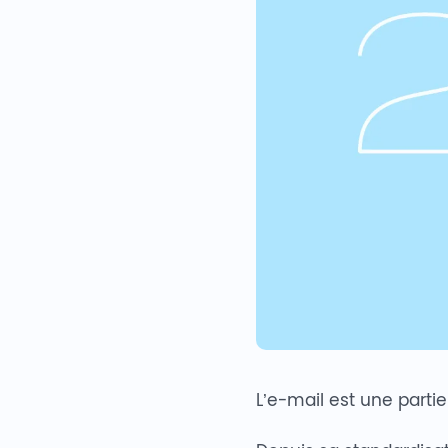
L’e-mail est une parti