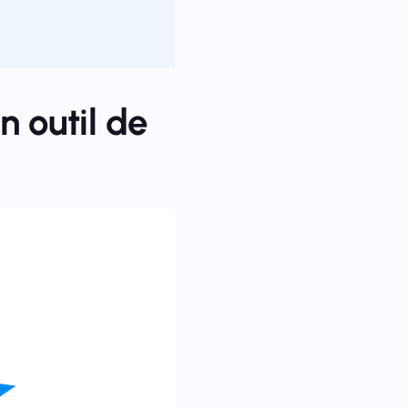
n outil de