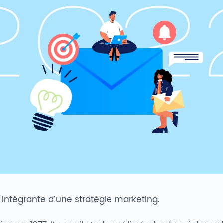
e intégrante d’une stratégie marketing.