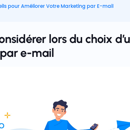
ils pour Améliorer Votre Marketing par E-mail
nsidérer lors du choix d’u
par e-mail