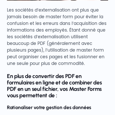
Les sociétés d’externalisation ont plus que
jamais besoin de master form pour éviter la
confusion et les erreurs dans l’acquisition des
informations des employés. Étant donné que
les sociétés d’externalisation utilisent
beaucoup de PDF (généralement avec
plusieurs pages), l’utilisation de master form
peut organiser ces pages et les fusionner en
une seule pour plus de commodité.
En plus de convertir des PDF en
formulaires en ligne et de combiner des
PDF en un seul fichier, vos Master Forms
vous permettent de :
Rationaliser votre gestion des données