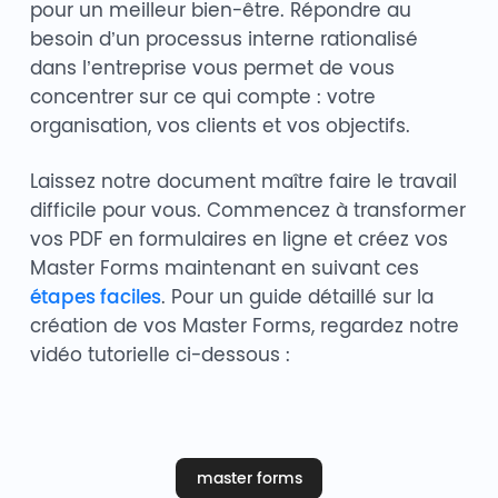
pour un meilleur bien-être. Répondre au
besoin d’un processus interne rationalisé
dans l’entreprise vous permet de vous
concentrer sur ce qui compte : votre
organisation, vos clients et vos objectifs.
Laissez notre document maître faire le travail
difficile pour vous. Commencez à transformer
vos PDF en formulaires en ligne et créez vos
Master Forms maintenant en suivant ces
étapes faciles
. Pour un guide détaillé sur la
création de vos Master Forms, regardez notre
vidéo tutorielle ci-dessous :
master forms