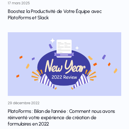
17 mars 2025
Boostez la Productivité de Votre Équipe avec
PlatoForms et Slack
29 décembre 2022
PlatoForms : Bilan de l'année : Comment nous avons
réinventé votre expérience de création de
formulaires en 2022