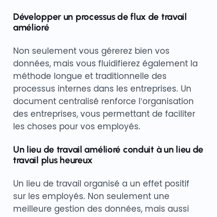
Développer un processus de flux de travail
amélioré
Non seulement vous gérerez bien vos
données, mais vous fluidifierez également la
méthode longue et traditionnelle des
processus internes dans les entreprises. Un
document centralisé renforce l’organisation
des entreprises, vous permettant de faciliter
les choses pour vos employés.
Un lieu de travail amélioré conduit à un lieu de
travail plus heureux
Un lieu de travail organisé a un effet positif
sur les employés. Non seulement une
meilleure gestion des données, mais aussi