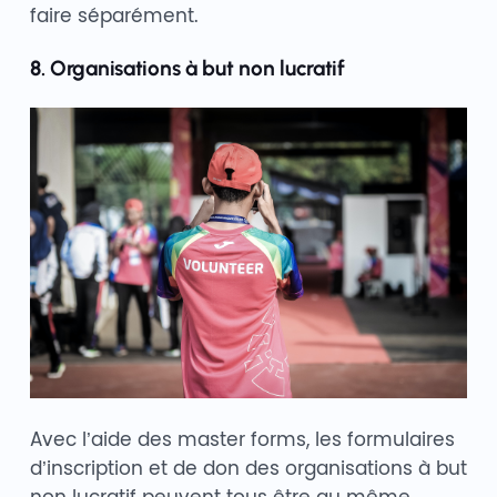
faire séparément.
8. Organisations à but non lucratif
Avec l’aide des master forms, les formulaires
d’inscription et de don des organisations à but
non lucratif peuvent tous être au même