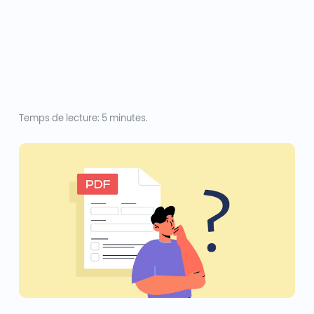
Temps de lecture: 5 minutes.