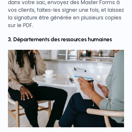
dans votre sac, envoyez des Master Forms à
vos clients, faites-les signer une fois, et laissez
la signature être générée en plusieurs copies
sur le PDF.
3. Départements des ressources humaines