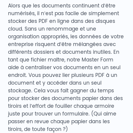
Alors que les documents continuent d’être
numérisés, il n’est pas facile de simplement
stocker des PDF en ligne dans des disques
cloud. Sans un renommage et une
organisation appropriés, les données de votre
entreprise risquent d’être mélangées avec
différents dossiers et documents inutiles. En
tant que fichier maître, notre Master Form
aide à centraliser vos documents en un seul
endroit. Vous pouvez lier plusieurs PDF à un
document et y accéder dans un seul
stockage. Cela vous fait gagner du temps
pour stocker des documents papier dans des
tiroirs et l’effort de fouiller chaque armoire
juste pour trouver un formulaire. (Qui aime
passer en revue chaque papier dans les
tiroirs, de toute façon ?)