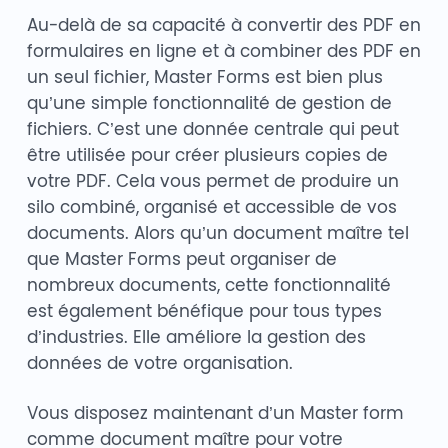
Au-delà de sa capacité à convertir des PDF en
formulaires en ligne et à combiner des PDF en
un seul fichier, Master Forms est bien plus
qu’une simple fonctionnalité de gestion de
fichiers. C’est une donnée centrale qui peut
être utilisée pour créer plusieurs copies de
votre PDF. Cela vous permet de produire un
silo combiné, organisé et accessible de vos
documents. Alors qu’un document maître tel
que Master Forms peut organiser de
nombreux documents, cette fonctionnalité
est également bénéfique pour tous types
d’industries. Elle améliore la gestion des
données de votre organisation.
Vous disposez maintenant d’un Master form
comme document maître pour votre