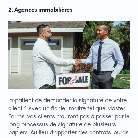
2. Agences immobilières
Impatient de demander la signature de votre
client ? Avec un fichier maître tel que Master
Forms, vos clients n’auront pas à passer par le
long processus de signature de plusieurs
papiers. Au lieu d’apporter des contrats lourds