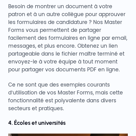
Besoin de montrer un document à votre
patron et à un autre collègue pour approuver
les formulaires de candidature ? Nos Master
Forms vous permettent de partager
facilement des formulaires en ligne par email,
messages, et plus encore. Obtenez un lien
partageable dans le fichier maître terminé et
envoyez-le à votre équipe à tout moment
pour partager vos documents PDF en ligne.
Ce ne sont que des exemples courants
d’utilisation de vos Master Forms, mais cette
fonctionnalité est polyvalente dans divers
secteurs et pratiques.
4. Écoles et universités