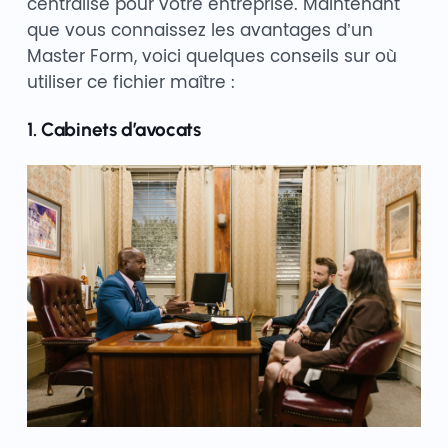
centralisé pour votre entreprise. Maintenant
que vous connaissez les avantages d’un
Master Form, voici quelques conseils sur où
utiliser ce fichier maître :
1. Cabinets d’avocats