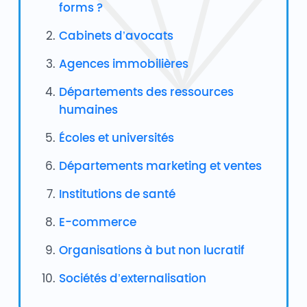
forms ?
Cabinets d’avocats
Agences immobilières
Départements des ressources
humaines
Écoles et universités
Départements marketing et ventes
Institutions de santé
E-commerce
Organisations à but non lucratif
Sociétés d’externalisation