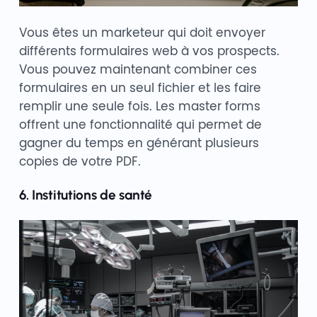
Vous êtes un marketeur qui doit envoyer
différents formulaires web à vos prospects.
Vous pouvez maintenant combiner ces
formulaires en un seul fichier et les faire
remplir une seule fois. Les master forms
offrent une fonctionnalité qui permet de
gagner du temps en générant plusieurs
copies de votre PDF.
6. Institutions de santé