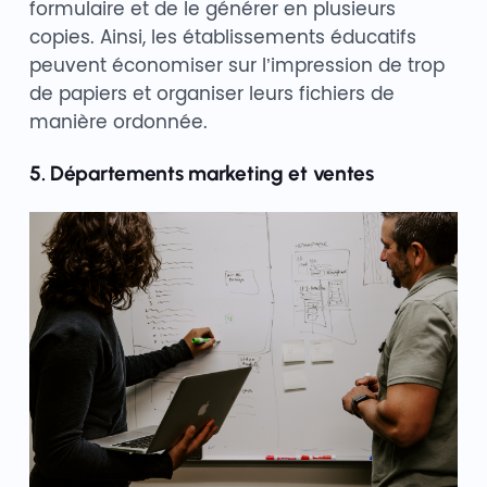
formulaire et de le générer en plusieurs
copies. Ainsi, les établissements éducatifs
peuvent économiser sur l’impression de trop
de papiers et organiser leurs fichiers de
manière ordonnée.
5. Départements marketing et ventes