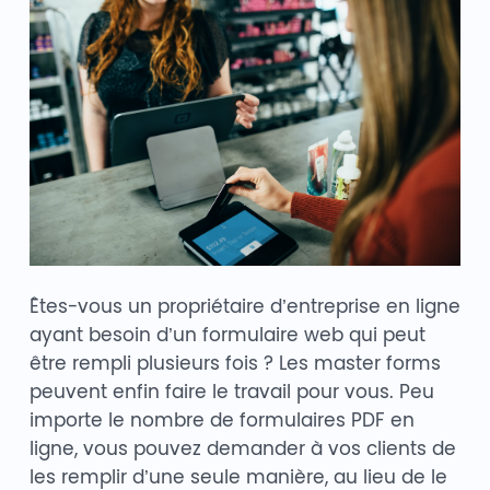
Êtes-vous un propriétaire d’entreprise en ligne
ayant besoin d’un formulaire web qui peut
être rempli plusieurs fois ? Les master forms
peuvent enfin faire le travail pour vous. Peu
importe le nombre de formulaires PDF en
ligne, vous pouvez demander à vos clients de
les remplir d’une seule manière, au lieu de le