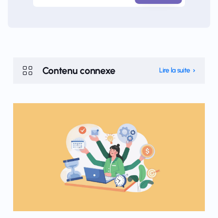
Contenu connexe
Lire la suite