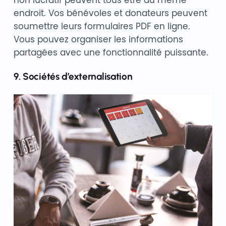
endroit. Vos bénévoles et donateurs peuvent
soumettre leurs formulaires PDF en ligne.
Vous pouvez organiser les informations
partagées avec une fonctionnalité puissante.
9. Sociétés d’externalisation