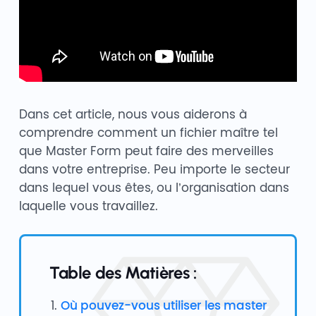
Dans cet article, nous vous aiderons à
comprendre comment un fichier maître tel
que Master Form peut faire des merveilles
dans votre entreprise. Peu importe le secteur
dans lequel vous êtes, ou l’organisation dans
laquelle vous travaillez.
Table des Matières :
Où pouvez-vous utiliser les master