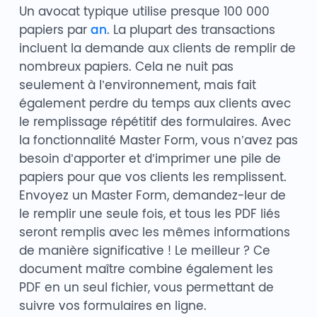
Un avocat typique utilise presque 100 000
papiers par
an
. La plupart des transactions
incluent la demande aux clients de remplir de
nombreux papiers. Cela ne nuit pas
seulement à l’environnement, mais fait
également perdre du temps aux clients avec
le remplissage répétitif des formulaires. Avec
la fonctionnalité Master Form, vous n’avez pas
besoin d’apporter et d’imprimer une pile de
papiers pour que vos clients les remplissent.
Envoyez un Master Form, demandez-leur de
le remplir une seule fois, et tous les PDF liés
seront remplis avec les mêmes informations
de manière significative ! Le meilleur ? Ce
document maître combine également les
PDF en un seul fichier, vous permettant de
suivre vos formulaires en ligne.