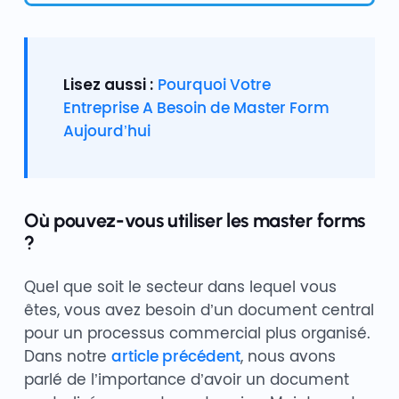
Lisez aussi :
Pourquoi Votre
Entreprise A Besoin de Master Form
Aujourd’hui
Où pouvez-vous utiliser les master forms
?
Quel que soit le secteur dans lequel vous
êtes, vous avez besoin d’un document central
pour un processus commercial plus organisé.
Dans notre
article précédent
, nous avons
parlé de l’importance d’avoir un document