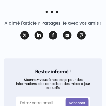
A aimé l'article ? Partagez-le avec vos amis !
Restez informé !
Abonnez-vous à nos blogs pour des
informations, des conseils et des mises à jour
exclusifs.