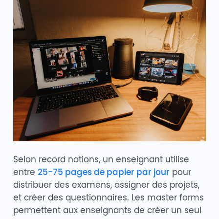
Selon record nations, un enseignant utilise
entre
25-75 pages de papier par jour
pour
distribuer des examens, assigner des projets,
et créer des questionnaires. Les master forms
permettent aux enseignants de créer un seul