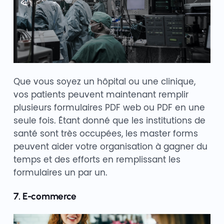
Que vous soyez un hôpital ou une clinique,
vos patients peuvent maintenant remplir
plusieurs formulaires PDF web ou PDF en une
seule fois. Étant donné que les institutions de
santé sont très occupées, les master forms
peuvent aider votre organisation à gagner du
temps et des efforts en remplissant les
formulaires un par un.
7. E-commerce