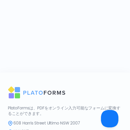
PlatoFormsは、PDFをオンライン入力可能なフォームに変換す
ることができます。
608 Harris Street Ultimo NSW 2007