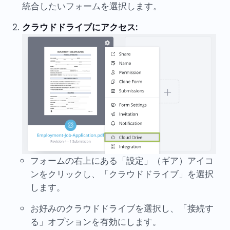
統合したいフォームを選択します。
クラウドドライブにアクセス:
フォームの右上にある「設定」（ギア）アイコ
ンをクリックし、「クラウドドライブ」を選択
します。
お好みのクラウドドライブを選択し、「接続す
る」オプションを有効にします。