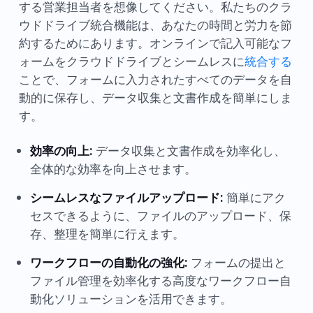
する営業担当者を想像してください。私たちのクラ
ウドドライブ統合機能は、あなたの時間と労力を節
約するためにあります。オンラインで記入可能なフ
ォームをクラウドドライブとシームレスに
統合する
ことで、フォームに入力されたすべてのデータを自
動的に保存し、データ収集と文書作成を簡単にしま
す。
効率の向上:
データ収集と文書作成を効率化し、
全体的な効率を向上させます。
シームレスなファイルアップロード:
簡単にアク
セスできるように、ファイルのアップロード、保
存、整理を簡単に行えます。
ワークフローの自動化の強化:
フォームの提出と
ファイル管理を効率化する高度なワークフロー自
動化ソリューションを活用できます。