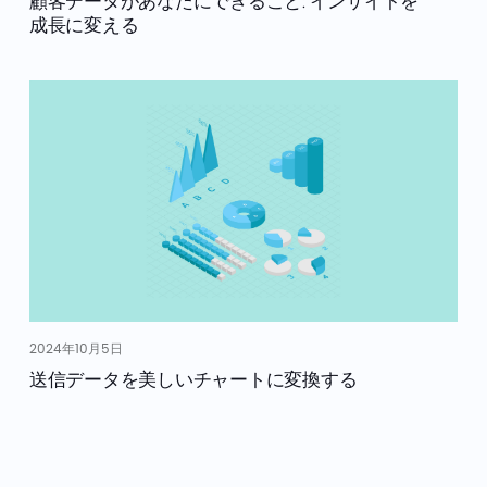
顧客データがあなたにできること: インサイトを
成長に変える
2024年10月5日
送信データを美しいチャートに変換する