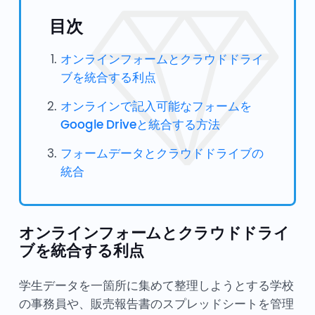
目次
オンラインフォームとクラウドドライ
ブを統合する利点
オンラインで記入可能なフォームを
Google Driveと統合する方法
フォームデータとクラウドドライブの
統合
オンラインフォームとクラウドドライ
ブを統合する利点
学生データを一箇所に集めて整理しようとする学校
の事務員や、販売報告書のスプレッドシートを管理