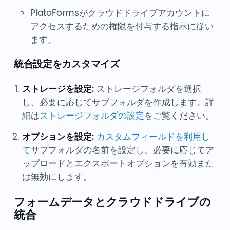
PlatoFormsがクラウドドライブアカウントに
アクセスするための権限を付与する指示に従い
ます。
統合設定をカスタマイズ
ストレージを設定:
ストレージフォルダを選択
し、必要に応じてサブフォルダを作成します。詳
細は
ストレージフォルダの設定
をご覧ください。
オプションを設定:
カスタムフィールドを利用し
て
サブフォルダの名前を設定し、必要に応じてア
ップロードとエクスポートオプションを有効また
は無効にします。
フォームデータとクラウドドライブの
統合