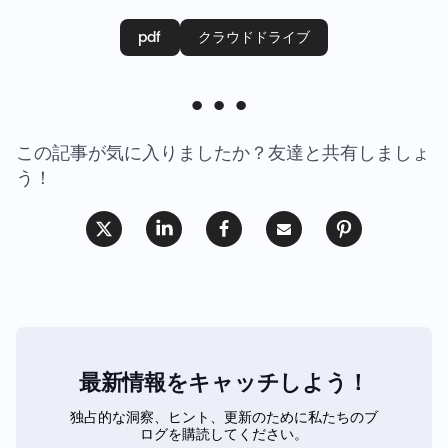
pdf
クラウドドライブ
この記事が気に入りましたか？友達と共有しましょ
う！
最新情報をキャッチしよう！
独占的な洞察、ヒント、更新のために私たちのブ
ログを購読してください。