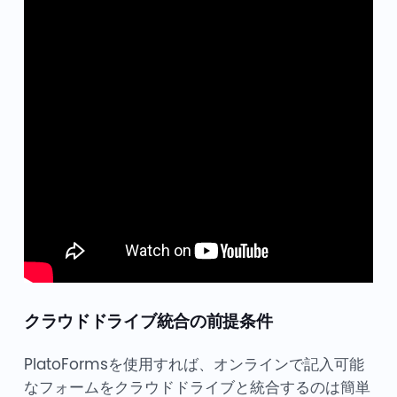
クラウドドライブ統合の前提条件
PlatoFormsを使用すれば、オンラインで記入可能
なフォームをクラウドドライブと統合するのは簡単