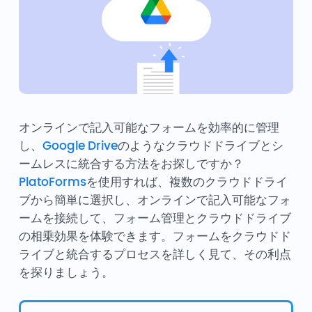
オンラインで記入可能なフォームを効率的に管理
し、
Google Drive
のようなクラウドドライブとシ
ームレスに統合する方法をお探しですか？
PlatoForms
を使用すれば、複数のクラウドドライ
ブから簡単に選択し、オンラインで記入可能なフォ
ームを接続して、フォーム管理とクラウドドライブ
の相乗効果を体験できます。フォームをクラウドド
ライブと統合するプロセスを詳しく見て、その利点
を探りましょう。