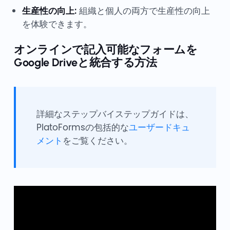
生産性の向上:
組織と個人の両方で生産性の向上
を体験できます。
オンラインで記入可能なフォームを
Google Driveと統合する方法
詳細なステップバイステップガイドは、
PlatoFormsの包括的な
ユーザードキュ
メント
をご覧ください。