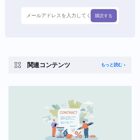
関連コンテンツ
もっと読む