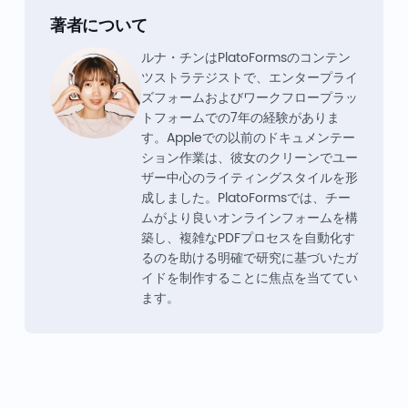
著者について
ルナ・チンはPlatoFormsのコンテン
ツストラテジストで、エンタープライ
ズフォームおよびワークフロープラッ
トフォームでの7年の経験がありま
す。Appleでの以前のドキュメンテー
ション作業は、彼女のクリーンでユー
ザー中心のライティングスタイルを形
成しました。PlatoFormsでは、チー
ムがより良いオンラインフォームを構
築し、複雑なPDFプロセスを自動化す
るのを助ける明確で研究に基づいたガ
イドを制作することに焦点を当ててい
ます。