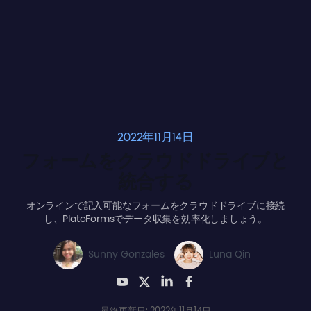
2022年11月14日
フォームをクラウドドライブと
統合する
オンラインで記入可能なフォームをクラウドドライブに接続
し、PlatoFormsでデータ収集を効率化しましょう。
Sunny Gonzales
Luna Qin
最終更新日: 2022年11月14日