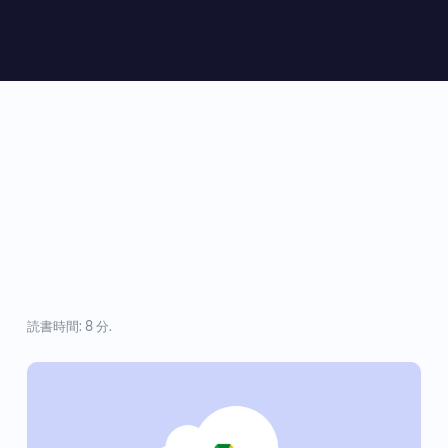
読書時間: 8 分.