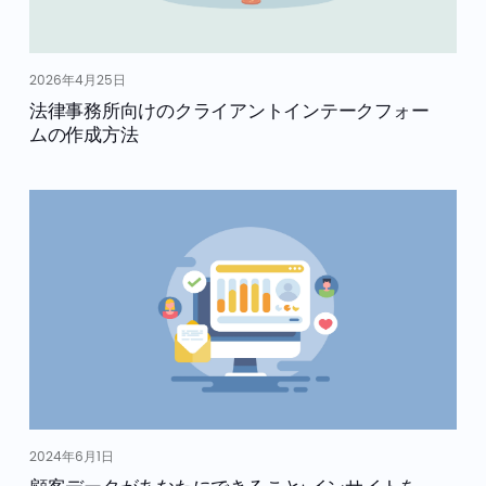
2026年4月25日
法律事務所向けのクライアントインテークフォー
ムの作成方法
2024年6月1日