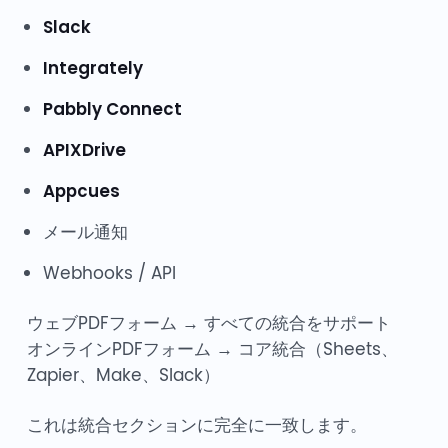
Slack
Integrately
Pabbly Connect
APIXDrive
Appcues
メール通知
Webhooks / API
ウェブPDFフォーム → すべての統合をサポート
オンラインPDFフォーム → コア統合（Sheets、
Zapier、Make、Slack）
これは統合セクションに完全に一致します。