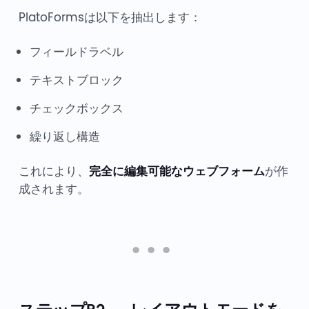
PlatoFormsは以下を抽出します：
フィールドラベル
テキストブロック
チェックボックス
繰り返し構造
これにより、
完全に編集可能なウェブフォーム
が作
成されます。