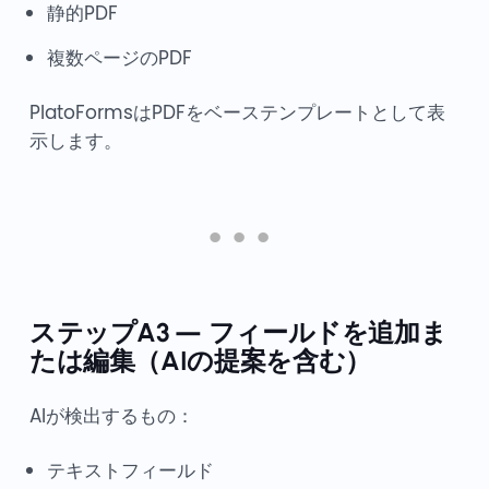
静的PDF
複数ページのPDF
PlatoFormsはPDFをベーステンプレートとして表
示します。
ステップA3 — フィールドを追加ま
たは編集（AIの提案を含む）
AIが検出するもの：
テキストフィールド