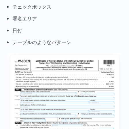
チェックボックス
署名エリア
日付
テーブルのようなパターン