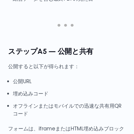
ステップA5 — 公開と共有
公開すると以下が得られます：
公開URL
埋め込みコード
オフラインまたはモバイルでの迅速な共有用QR
コード
フォームは、iframeまたはHTML埋め込みブロック