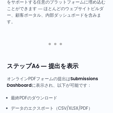
をサポートする任意のプラットフォームに埋め込む
ことができます — ほとんどのウェブサイトビルダ
ー、顧客ポータル、内部ダッシュボードを含みま
す。
ステップA6 — 提出を表示
オンラインPDFフォームの提出は
Submissions
Dashboard
に表示され、以下が可能です：
最終PDFのダウンロード
データのエクスポート（CSV/XLSX/PDF）