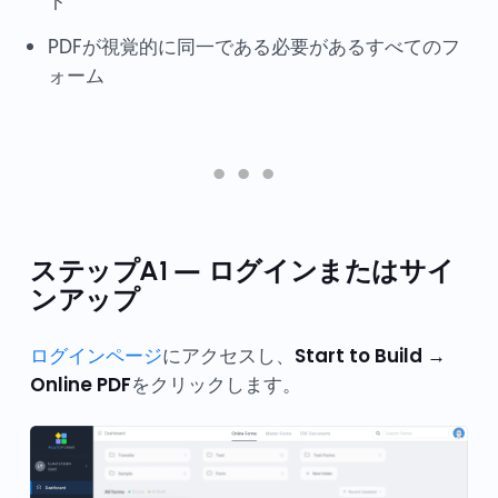
ト
PDFが視覚的に同一である必要があるすべてのフ
ォーム
ステップA1 — ログインまたはサイ
ンアップ
ログインページ
にアクセスし、
Start to Build →
Online PDF
をクリックします。