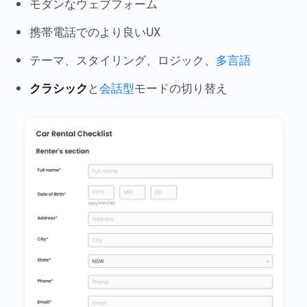
モダンなウェブフォーム
携帯電話でのより良いUX
テーマ、スタイリング、ロジック、
多言語
クラシック
と
会話型
モードの切り替え