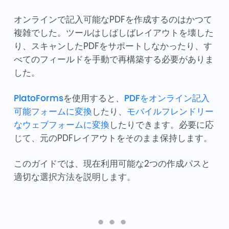
オンラインで記入可能なPDFを作成するのはかつて
複雑でした。ツールはしばしばレイアウトを壊した
り、スキャンしたPDFをサポートしなかったり、す
べてのフィールドを手動で再構築する必要がありま
した。
PlatoForms
を使用すると、
PDFをオンライン記入
可能フォームに変換
したり、
モバイルフレンドリー
なウェブフォームに変換
したりできます。必要に応
じて、元のPDFレイアウトをそのまま保持します。
このガイドでは、現在利用可能な2つの作成パスと
適切な選択方法を説明します。