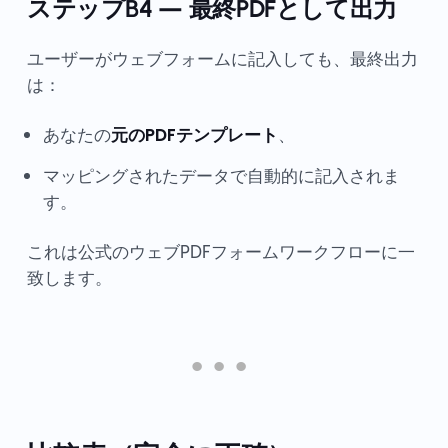
ステップB4 — 最終PDFとして出力
ユーザーがウェブフォームに記入しても、最終出力
は：
あなたの
元のPDFテンプレート
、
マッピングされたデータで自動的に記入されま
す。
これは公式のウェブPDFフォームワークフローに一
致します。