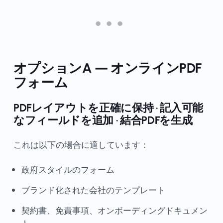
オプションA — オンラインPDF
フォーム
PDFレイアウトを正確に保持 · 記入可能
なフィールドを追加 · 結合PDFを生成
これは以下の場合に適しています：
政府スタイルのフォーム
ブランド化された会社のテンプレート
契約書、免責事項、オンボーディングドキュメン