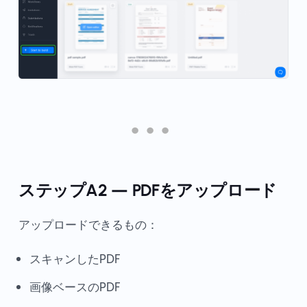
ステップA2 — PDFをアップロード
アップロードできるもの：
スキャンしたPDF
画像ベースのPDF