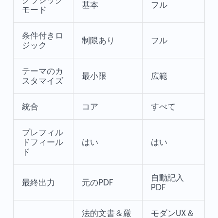
基本
フル
モード
条件付きロ
制限あり
フル
ジック
テーマのカ
最小限
広範
スタマイズ
統合
コア
すべて
プレフィル
ドフィール
はい
はい
ド
自動記入
最終出力
元のPDF
PDF
法的文書＆厳
モダンUX＆