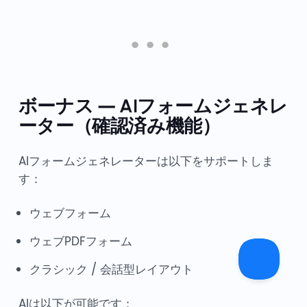
ボーナス — AIフォームジェネレ
ーター（確認済み機能）
AIフォームジェネレーターは以下をサポートしま
す：
ウェブフォーム
ウェブPDFフォーム
クラシック / 会話型レイアウト
AIは以下が可能です：