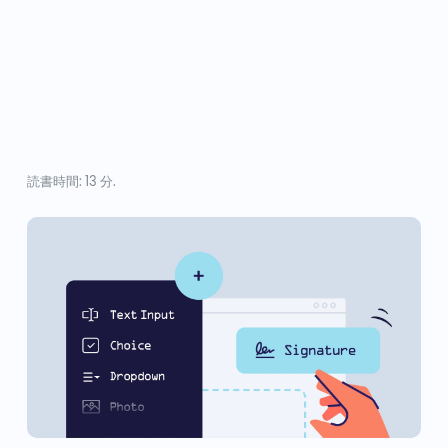
読書時間: 13 分.