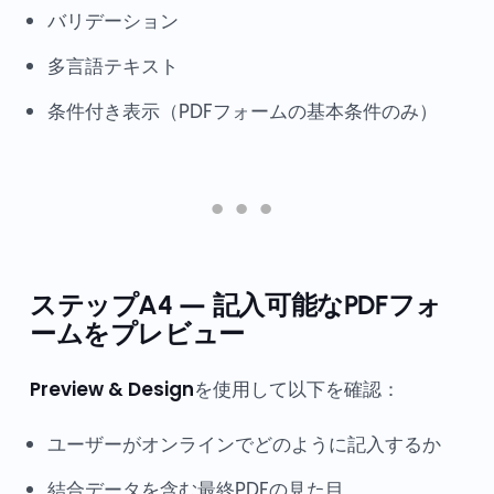
バリデーション
多言語テキスト
条件付き表示（PDFフォームの基本条件のみ）
ステップA4 — 記入可能なPDFフォ
ームをプレビュー
Preview & Design
を使用して以下を確認：
ユーザーがオンラインでどのように記入するか
結合データを含む最終PDFの見た目