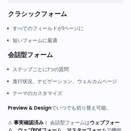
クラシックフォーム
すべてのフィールドが1ページに
短いフォームに最適
会話型フォーム
ステップごとに1つの質問
進行状況、ナビゲーション、ウェルカムページ
テーマのカスタマイズ
Preview & Design
でいつでも切り替え可能。
⚠
事実確認済み：
会話型フォームは
ウェブフォー
ム、ウェブPDFフォーム、マスターフォーム
で機能