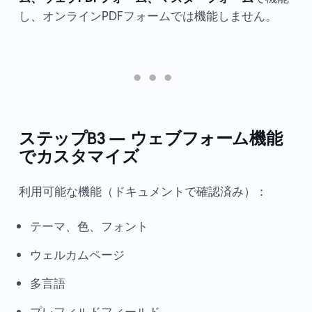
し、オンラインPDFフォームでは機能しません。
ステップB3 — ウェブフォーム機能
でカスタマイズ
利用可能な機能（ドキュメントで確認済み）：
テーマ、色、フォント
ウェルカムページ
多言語