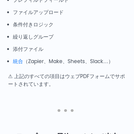
プレフィルドフィールド
ファイルアップロード
条件付きロジック
繰り返しグループ
添付ファイル
統合
（Zapier、Make、Sheets、Slack…）
⚠ 上記のすべての項目はウェブPDFフォームでサポ
ートされています。