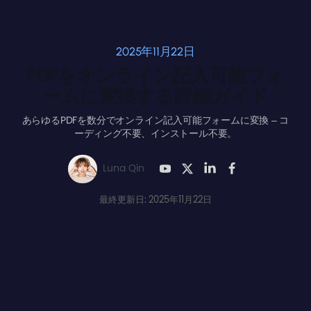
2025年11月22日
PDFをオンライン記入可能フォ
ームに変換する詳細ガイド
あらゆるPDFを数分でオンライン記入可能フォームに変換 – コ
ーディング不要、インストール不要。
Luna Qin
最終更新日: 2025年11月22日