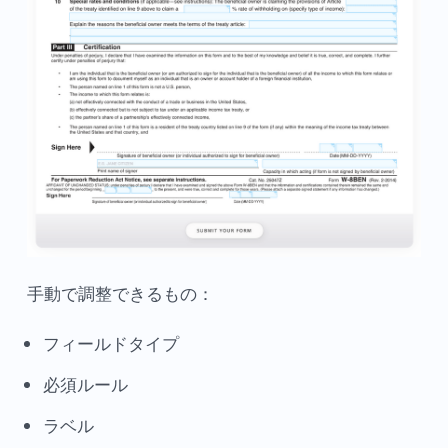
手動で調整できるもの：
フィールドタイプ
必須ルール
ラベル