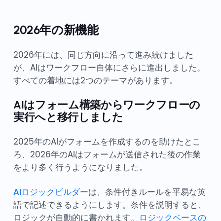
2026年の新機能
2026年には、同じ方向に沿って進み続けました
が、AIはワークフロー自体にさらに進出しました。
すべての着地には2つのテーマがあります。
AIはフォーム構築からワークフローの
実行へと移行しました
2025年のAIがフォームを作成するのを助けたとこ
ろ、2026年のAIはフォームが送信された後の作業
をより多く行うようになりました。
AIロジックビルダー
は、条件付きルールを平易な英
語で記述できるようにします。条件を説明すると、
ロジックが自動的に書かれます。
ロジックベースの