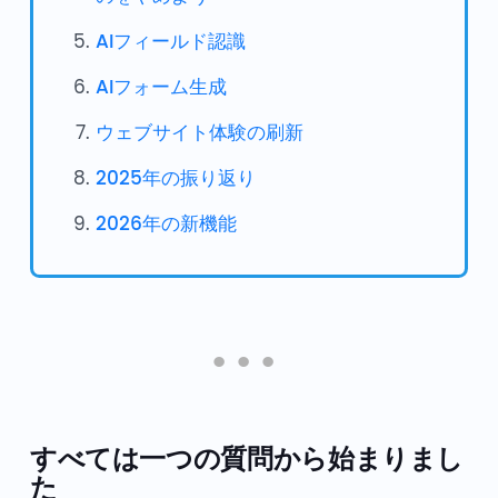
AIフィールド認識
AIフォーム生成
ウェブサイト体験の刷新
2025年の振り返り
2026年の新機能
すべては一つの質問から始まりまし
た