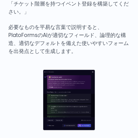
「チケット階層を持つイベント登録を構築してくだ
さい。」
必要なものを平易な言葉で説明すると、
PlatoFormsのAIが適切なフィールド、論理的な構
造、適切なデフォルトを備えた使いやすいフォーム
を出発点として生成します。