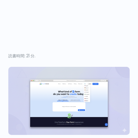
読書時間: 21 分.