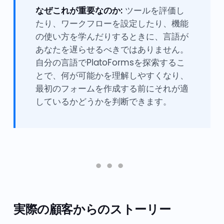
なぜこれが重要なのか:
ツールを評価し
たり、ワークフローを設定したり、機能
の使い方を学んだりするときに、言語が
あなたを遅らせるべきではありません。
自分の言語でPlatoFormsを探索するこ
とで、何が可能かを理解しやすくなり、
最初のフォームを作成する前にそれが適
しているかどうかを判断できます。
実際の顧客からのストーリー