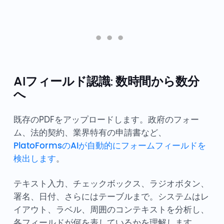
AIフィールド認識: 数時間から数分
へ
既存のPDFをアップロードします。政府のフォー
ム、法的契約、業界特有の申請書など、
PlatoFormsのAIが自動的にフォームフィールドを
検出します
。
テキスト入力、チェックボックス、ラジオボタン、
署名、日付、さらにはテーブルまで。システムはレ
イアウト、ラベル、周囲のコンテキストを分析し、
各フィールドが何を表しているかを理解します。