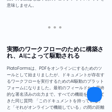
意味しません。
実際のワークフローのために構築さ
れ、AIによって駆動される
PlatoFormsは、PDFをオンラインにするためのツ
ールとして始まりましたが、ドキュメントが存在す
るワークフローを実行するためのAI駆動のプラット
フォームになりました。最初のフィールドから最終
的な署名済みの出力まで。すべての機能を駆動して
きた同じ質問: 「このドキュメントを持っている」
と「それがオンラインで機能している」の間の距離