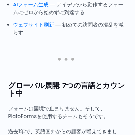
AIフォーム生成
— アイデアから動作するフォー
ムにゼロから始めずに到達する
ウェブサイト刷新
— 初めての訪問者の混乱を減
らす
グローバル展開: 7つの言語とカウン
ト中
フォームは国境で止まりません。そして、
PlatoFormsを使用するチームもそうです。
過去1年で、英語圏外からの顧客が増えてきまし