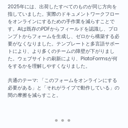
2025年には、出荷したすべてのものが同じ方向を
指していました。実際のドキュメントワークフロー
をオンラインにするための手作業を減らすことで
す。AIは既存のPDFからフィールドを認識し、プロ
ンプトからフォームを生成し、ゼロから構築する必
要がなくなりました。テンプレートと多言語サポー
トにより、より多くのチームの障壁が下がりまし
た。ウェブサイトの刷新により、PlatoFormsが何
をするかを理解しやすくなりました。
共通のテーマ: 「このフォームをオンラインにする
必要がある」と「それがライブで動作している」の
間の摩擦を減らすこと。