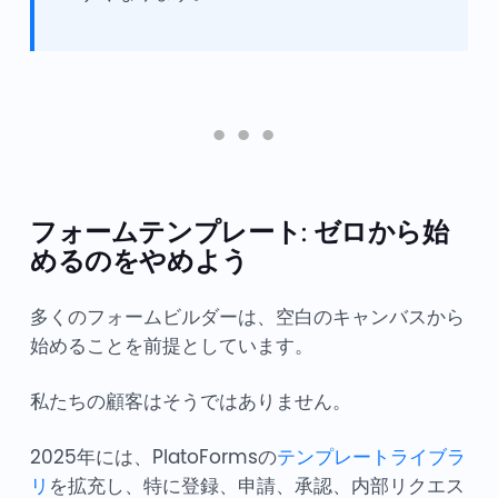
フォームテンプレート: ゼロから始
めるのをやめよう
多くのフォームビルダーは、空白のキャンバスから
始めることを前提としています。
私たちの顧客はそうではありません。
2025年には、PlatoFormsの
テンプレートライブラ
リ
を拡充し、特に登録、申請、承認、内部リクエス