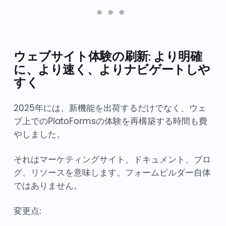
ウェブサイト体験の刷新: より明確
に、より速く、よりナビゲートしや
すく
2025年には、新機能を出荷するだけでなく、ウェ
ブ上でのPlatoFormsの体験を再構築する時間も費
やしました。
それはマーケティングサイト、ドキュメント、ブロ
グ、リソースを意味します。フォームビルダー自体
ではありません。
変更点: