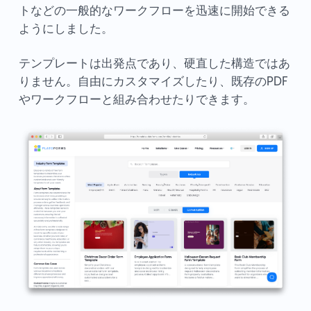
トなどの一般的なワークフローを迅速に開始できる
ようにしました。
テンプレートは出発点であり、硬直した構造ではあ
りません。自由にカスタマイズしたり、既存のPDF
やワークフローと組み合わせたりできます。