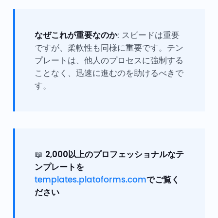
なぜこれが重要なのか
: スピードは重要
ですが、柔軟性も同様に重要です。テン
プレートは、他人のプロセスに強制する
ことなく、迅速に進むのを助けるべきで
す。
📖
2,000以上のプロフェッショナルなテ
ンプレートを
templates.platoforms.com
でご覧く
ださい