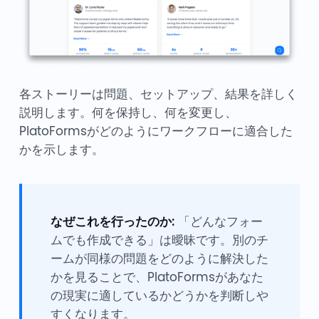
各ストーリーは問題、セットアップ、結果を詳しく
説明します。何を保持し、何を変更し、
PlatoFormsがどのようにワークフローに適合した
かを示します。
なぜこれを行ったのか:
「どんなフォー
ムでも作成できる」は曖昧です。別のチ
ームが同様の問題をどのように解決した
かを見ることで、PlatoFormsがあなた
の現実に適しているかどうかを判断しや
すくなります。