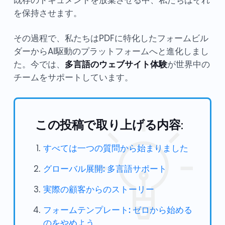
既存のドキュメントを放棄させる中、私たちはそれ
を保持させます。
その過程で、私たちはPDFに特化したフォームビル
ダーからAI駆動のプラットフォームへと進化しまし
た。今では、
多言語のウェブサイト体験
が世界中の
チームをサポートしています。
この投稿で取り上げる内容:
すべては一つの質問から始まりました
グローバル展開: 多言語サポート
実際の顧客からのストーリー
フォームテンプレート: ゼロから始める
のをやめよう