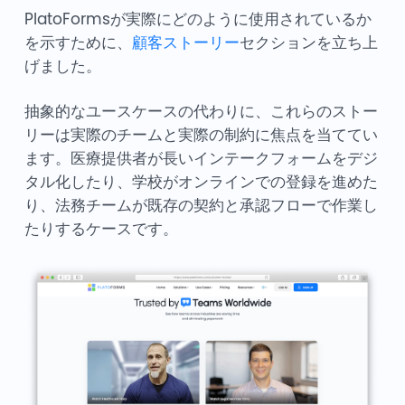
PlatoFormsが実際にどのように使用されているか
を示すために、
顧客ストーリー
セクションを立ち上
げました。
抽象的なユースケースの代わりに、これらのストー
リーは実際のチームと実際の制約に焦点を当ててい
ます。医療提供者が長いインテークフォームをデジ
タル化したり、学校がオンラインでの登録を進めた
り、法務チームが既存の契約と承認フローで作業し
たりするケースです。