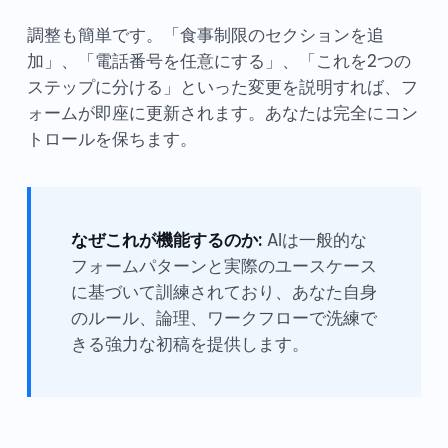
調整も簡単です。「食事制限のセクションを追
加」、「電話番号を任意にする」、「これを2つの
ステップに分ける」といった変更を説明すれば、フ
ォームが即座に更新されます。あなたは完全にコン
トロールを保ちます。
なぜこれが機能するのか:
AIは一般的な
フォームパターンと実際のユースケース
に基づいて訓練されており、あなた自身
のルール、論理、ワークフローで洗練で
きる強力な初稿を提供します。