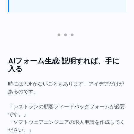
AIフォーム生成: 説明すれば、手に
入る
時にはPDFがないこともあります。アイデアだけが
あるのです。
「レストランの顧客フィードバックフォームが必要
です。」
「ソフトウェアエンジニアの求人申請を作成してく
ださい。」