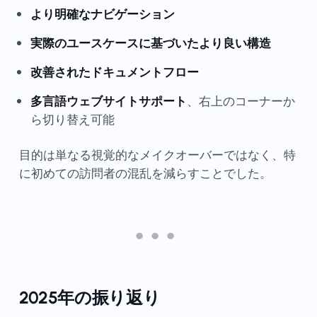
より明確なナビゲーション
実際のユースケースに基づいたより良い構造
改善されたドキュメントフロー
多言語ウェブサイトサポート
、右上のコーナーか
ら切り替え可能
目的は単なる視覚的なメイクオーバーではなく、特
に初めての訪問者の混乱を減らすことでした。
2025年の振り返り