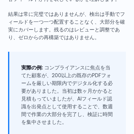
結果は常に完璧ではありませんが、検出は手動でフ
ィールドを一つ一つ配置することなく、大部分を確
実にカバーします。残るのはレビューと調整であ
り、ゼロからの再構築ではありません。
実際の例:
コンプライアンスに焦点を当
てた顧客が、200以上の既存のPDFフォ
ームを厳しい期限内でデジタル化する必
要がありました。当初は数ヶ月かかると
見積もっていましたが、AIフィールド認
識を出発点として使用することで、数週
間で作業の大部分を完了し、検証に時間
を集中させました。