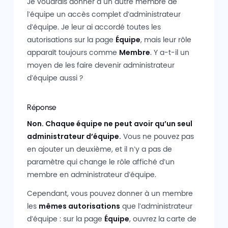
Je voudrais donner à un autre membre de
l’équipe un accès complet d’administrateur
d’équipe. Je leur ai accordé toutes les
autorisations sur la page
Équipe
, mais leur rôle
apparaît toujours comme
Membre
. Y a-t-il un
moyen de les faire devenir administrateur
d’équipe aussi ?
Réponse
Non. Chaque équipe ne peut avoir qu’un seul
administrateur d’équipe.
Vous ne pouvez pas
en ajouter un deuxième, et il n’y a pas de
paramètre qui change le rôle affiché d’un
membre en administrateur d’équipe.
Cependant, vous pouvez donner à un membre
les
mêmes autorisations
que l’administrateur
d’équipe : sur la page
Équipe
, ouvrez la carte de