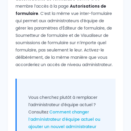
membre l’accès à la page
Autorisations de
formulaire
. C’est la même vue inter-formulaire
qui permet aux administrateurs d’équipe de
gérer les paramètres d’Éditeur de formulaire, de
Soumetteur de formulaire et de Visualiseur de
soumissions de formulaire sur n’importe quel
formulaire, pas seulement le leur. Activez-le
délibérément, de la même manière que vous
accorderiez un accès de niveau administrateur.
Vous cherchez plutôt à remplacer
l’administrateur d’équipe actuel ?
Consultez
Comment changer
l’administrateur d’équipe actuel ou
ajouter un nouvel administrateur