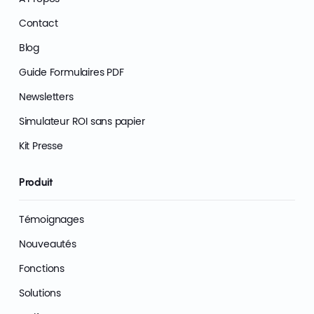
Contact
Blog
Guide Formulaires PDF
Newsletters
Simulateur ROI sans papier
Kit Presse
Produit
Témoignages
Nouveautés
Fonctions
Solutions