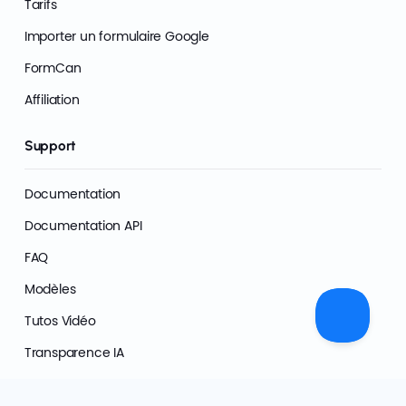
Tarifs
Importer un formulaire Google
FormCan
Affiliation
Support
Documentation
Documentation API
FAQ
Modèles
Tutos Vidéo
Transparence IA
Centre de Confiance