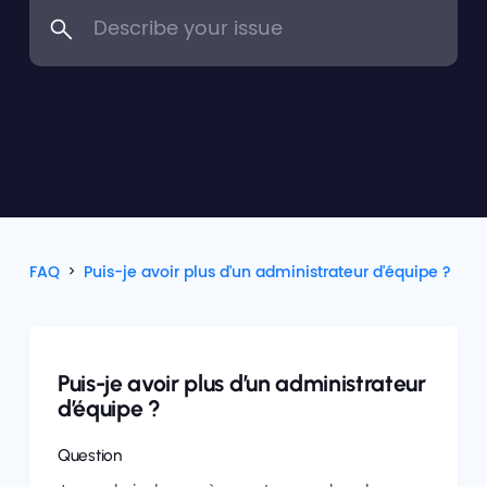
FAQ
Puis-je avoir plus d'un administrateur d'équipe ?
Puis-je avoir plus d’un administrateur
d’équipe ?
Question