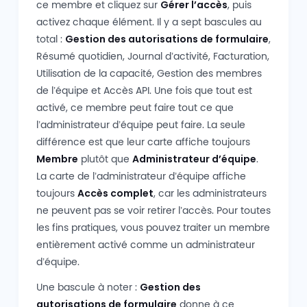
ce membre et cliquez sur
Gérer l’accès
, puis
activez chaque élément. Il y a sept bascules au
total :
Gestion des autorisations de formulaire
,
Résumé quotidien, Journal d’activité, Facturation,
Utilisation de la capacité, Gestion des membres
de l’équipe et Accès API. Une fois que tout est
activé, ce membre peut faire tout ce que
l’administrateur d’équipe peut faire. La seule
différence est que leur carte affiche toujours
Membre
plutôt que
Administrateur d’équipe
.
La carte de l’administrateur d’équipe affiche
toujours
Accès complet
, car les administrateurs
ne peuvent pas se voir retirer l’accès. Pour toutes
les fins pratiques, vous pouvez traiter un membre
entièrement activé comme un administrateur
d’équipe.
Une bascule à noter :
Gestion des
autorisations de formulaire
donne à ce