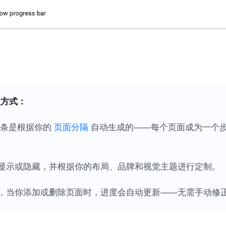
处理方式：
条是根据你的
页面分隔
自动生成的——每个页面成为一个
显示或隐藏，并根据你的布局、品牌和视觉主题进行定制。
，当你添加或删除页面时，进度会自动更新——无需手动修