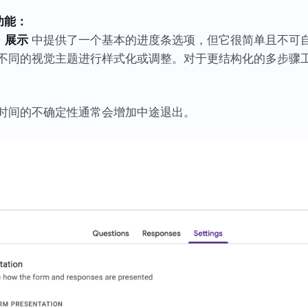
的功能：
>
展示
中提供了一个基本的进度条选项，但它很简单且不可
不同的视觉主题进行样式化或调整。对于更结构化的多步骤
时间的不确定性通常会增加中途退出。