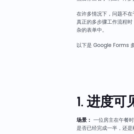
在许多情况下，问题不在于
真正的多步骤工作流程时
杂的表单中。
以下是 Google Fo
1. 进度
场景：
一位房主在午餐时
是否已经完成一半，还是