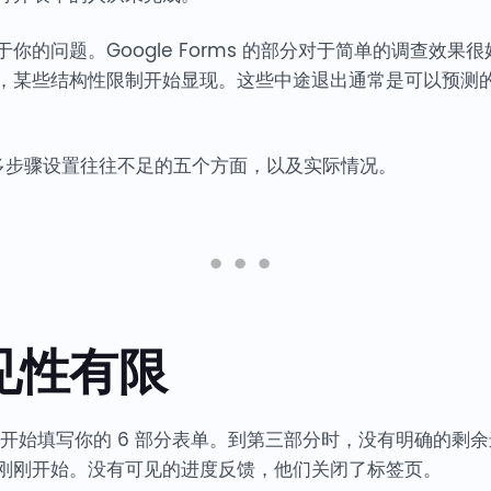
你的问题。Google Forms 的部分对于简单的调查效果
，某些结构性限制开始显现。这些中途退出通常是可以预测
rms 多步骤设置往往不足的五个方面，以及实际情况。
可见性有限
开始填写你的 6 部分表单。到第三部分时，没有明确的剩
刚刚开始。没有可见的进度反馈，他们关闭了标签页。