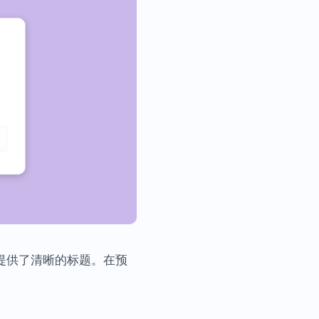
骤提供了清晰的标题。在预