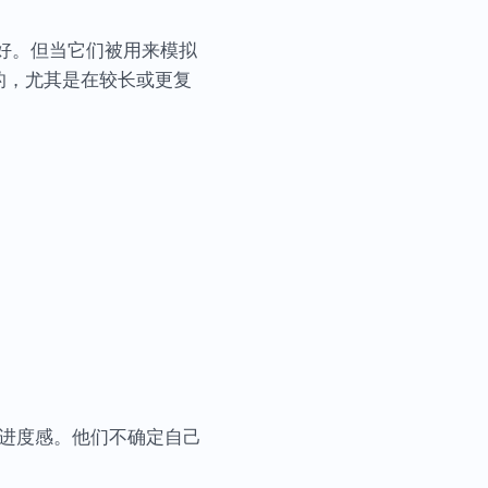
很好。但当它们被用来模拟
的，尤其是在较长或更复
余进度感。他们不确定自己