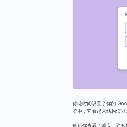
你花时间设置了你的 Go
览中，它看起来结构清晰
然后你查看了响应。许多