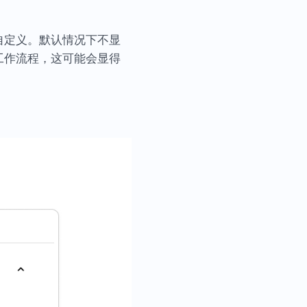
自定义。默认情况下不显
工作流程，这可能会显得