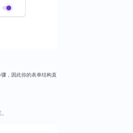
步骤，因此你的表单结构直
正。