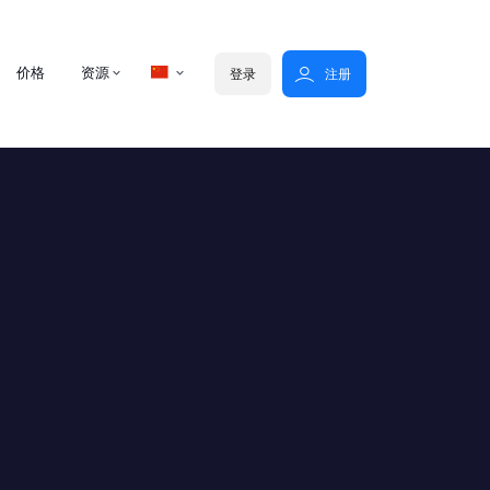
价格
资源
登录
注册