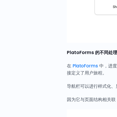
PlatoForms 的不同
在
PlatoForms
中，进度
接定义了用户旅程。
导航栏可以进行样式化、
因为它与页面结构相关联