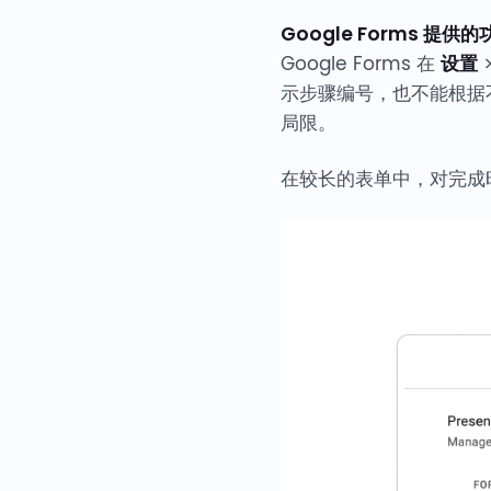
Google Forms 提供
Google Forms 在
设置
示步骤编号，也不能根据
局限。
在较长的表单中，对完成