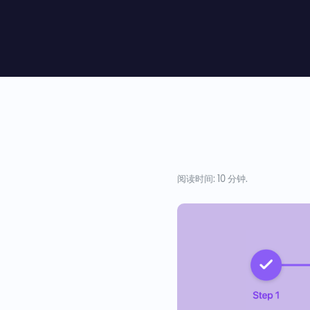
阅读时间: 10 分钟.