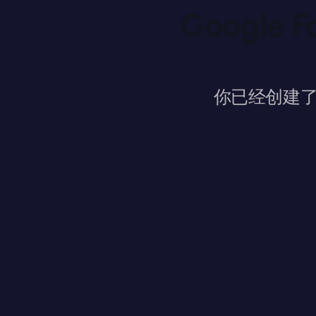
Google
你已经创建