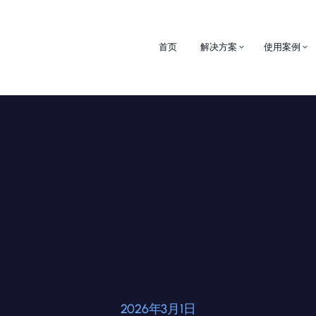
首页
解决方案
使用案例
2026年3月1日