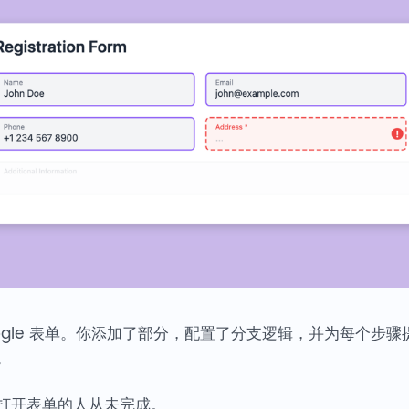
ogle 表单。你添加了部分，配置了分支逻辑，并为每个步
。
打开表单的人从未完成。