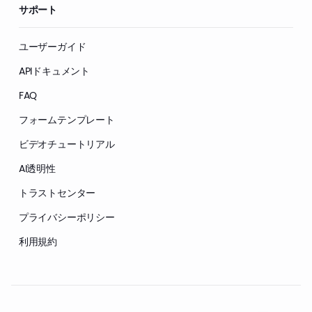
サポート
ユーザーガイド
APIドキュメント
FAQ
フォームテンプレート
ビデオチュートリアル
AI透明性
トラストセンター
プライバシーポリシー
利用規約