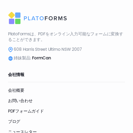
PlatoFormsは、PDFをオンライン入力可能なフォームに変換す
ることができます。
608 Harris Street Ultimo NSW 2007
姉妹製品:
FormCan
会社情報
会社概要
お問い合わせ
PDFフォームガイド
ブログ
ニュースレター