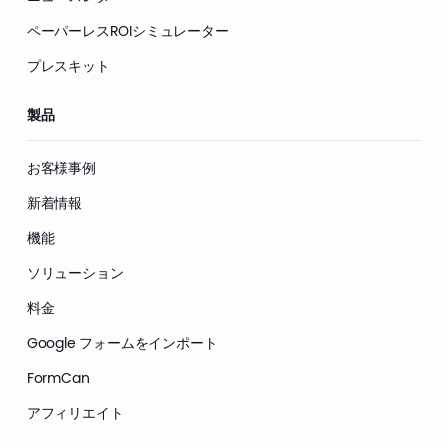
ペーパーレスROIシミュレーター
プレスキット
製品
お客様事例
新着情報
機能
ソリューション
料金
Google フォームをインポート
FormCan
アフィリエイト