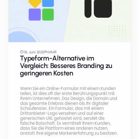
Produkt
16. Juni 2026
Typeform-Alternative im
Vergleich: Besseres Branding zu
geringeren Kosten
Wenn Sie ein Online-Formular mit einem Kunden
teilen, ist dies oft der erste Berührungspunkt mit
Ihrem Unternehmen. Das Design, die Domain und
das gesamte Erlebnis dienen als Ihr digitaler
Schaufenster. Ein Formular, das mit einem
Drittanbieter-Logo versehen und auf einer
generischen URL gehostet wird, sendet die
falsche Botschaft. Es vermittelt Ihrem Kunden,
dass Sie die Plattform eines anderen nutzen,
anstatt Ihre eigene Markenerfahrung zu besitzen.