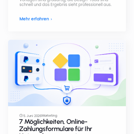
schnell und das Ergebnis sieht professionell aus.
Mehr erfahren
Marketing
5. Juni 2026
7 Möglichkeiten, Online-
Zahlungsformulare für Ihr