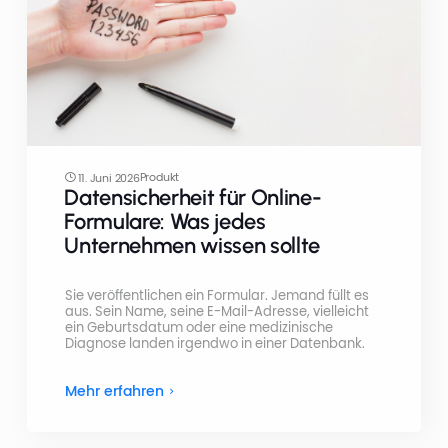
Produkt
11. Juni 2026
Datensicherheit für Online-
Formulare: Was jedes
Unternehmen wissen sollte
Sie veröffentlichen ein Formular. Jemand füllt es
aus. Sein Name, seine E-Mail-Adresse, vielleicht
ein Geburtsdatum oder eine medizinische
Diagnose landen irgendwo in einer Datenbank.
Mehr erfahren