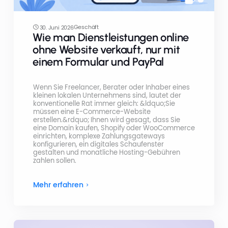
Geschäft
30. Juni 2026
Wie man Dienstleistungen online
ohne Website verkauft, nur mit
einem Formular und PayPal
Wenn Sie Freelancer, Berater oder Inhaber eines
kleinen lokalen Unternehmens sind, lautet der
konventionelle Rat immer gleich: &ldquo;Sie
müssen eine E-Commerce-Website
erstellen.&rdquo; Ihnen wird gesagt, dass Sie
eine Domain kaufen, Shopify oder WooCommerce
einrichten, komplexe Zahlungsgateways
konfigurieren, ein digitales Schaufenster
gestalten und monatliche Hosting-Gebühren
zahlen sollen.
Mehr erfahren