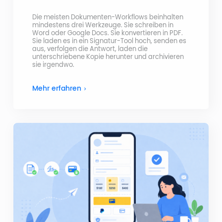
Die meisten Dokumenten-Workflows beinhalten
mindestens drei Werkzeuge. Sie schreiben in
Word oder Google Docs. Sie konvertieren in PDF.
Sie laden es in ein Signatur-Tool hoch, senden es
aus, verfolgen die Antwort, laden die
unterschriebene Kopie herunter und archivieren
sie irgendwo.
Mehr erfahren