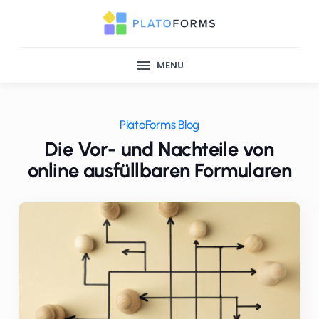
MENU
PlatoForms Blog
Die Vor- und Nachteile von
online ausfüllbaren Formularen