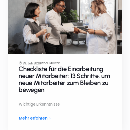
Produktivität
29. Juli 2026
Checkliste für die Einarbeitung
neuer Mitarbeiter: 13 Schritte, um
neue Mitarbeiter zum Bleiben zu
bewegen
Wichtige Erkenntnisse
Mehr erfahren