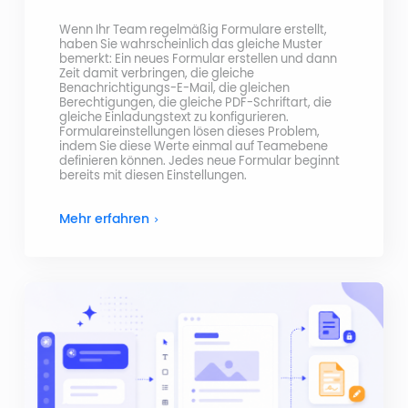
Wenn Ihr Team regelmäßig Formulare erstellt,
haben Sie wahrscheinlich das gleiche Muster
bemerkt: Ein neues Formular erstellen und dann
Zeit damit verbringen, die gleiche
Benachrichtigungs-E-Mail, die gleichen
Berechtigungen, die gleiche PDF-Schriftart, die
gleiche Einladungstext zu konfigurieren.
Formulareinstellungen lösen dieses Problem,
indem Sie diese Werte einmal auf Teamebene
definieren können. Jedes neue Formular beginnt
bereits mit diesen Einstellungen.
Mehr erfahren