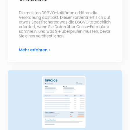
Die meisten DSGVO-Leitfäden erklären die
Verordnung abstrakt. Dieser konzentriert sich auf
etwas Spezifischeres: was die DSGVO tatsächlich
erfordert, wenn Sie Daten über Online-Formulare
sammeln, und was Sie überprüfen müssen, bevor
Sie eines veröffentlichen.
Mehr erfahren