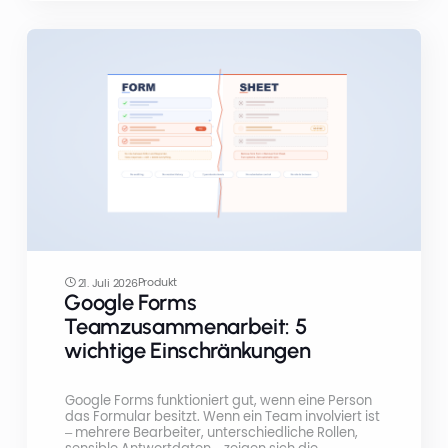
Produkt
21. Juli 2026
Google Forms
Teamzusammenarbeit: 5
wichtige Einschränkungen
Google Forms funktioniert gut, wenn eine Person
das Formular besitzt. Wenn ein Team involviert ist
– mehrere Bearbeiter, unterschiedliche Rollen,