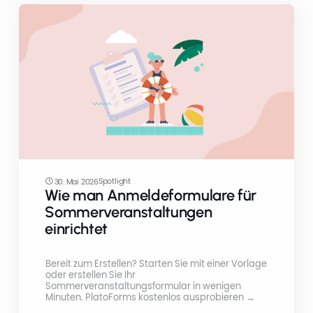
Spotlight
30. Mai 2026
Wie man Anmeldeformulare für
Sommerveranstaltungen
einrichtet
Bereit zum Erstellen? Starten Sie mit einer Vorlage
oder erstellen Sie Ihr
Sommerveranstaltungsformular in wenigen
Minuten. PlatoForms kostenlos ausprobieren →