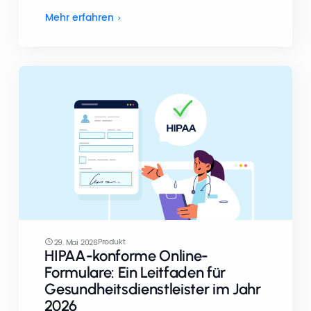
Mehr erfahren
Produkt
29. Mai 2026
HIPAA-konforme Online-
Formulare: Ein Leitfaden für
Gesundheitsdienstleister im Jahr
2026