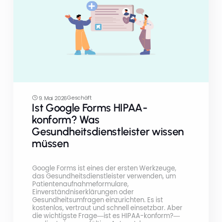
Geschäft
9. Mai 2026
Ist Google Forms HIPAA-
konform? Was
Gesundheitsdienstleister wissen
müssen
Google Forms ist eines der ersten Werkzeuge,
das Gesundheitsdienstleister verwenden, um
Patientenaufnahmeformulare,
Einverständniserklärungen oder
Gesundheitsumfragen einzurichten. Es ist
kostenlos, vertraut und schnell einsetzbar. Aber
die wichtigste Frage—ist es HIPAA-konform?—