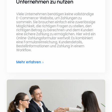
Unternehmen zu nutzen
Viele Unternehmen benötigen keine vollständige
E-Commerce-Website, um Zahlungen zu
sammeln. Sie brauchen einfach eine zuverlässige
Möglichkeit, die richtigen Fragen zu stellen, den
richtigen Betrag zu berechnen und dem Kunden
eine sichere Zahlung zu ermöglichen. Hier wird ein
Online-Zahlungsformular wertvoll: Es kombiniert
eine Formulareinreichung, Kundendetails,
Bestellinformationen und Zahlung in einem
Workflow.
Mehr erfahren