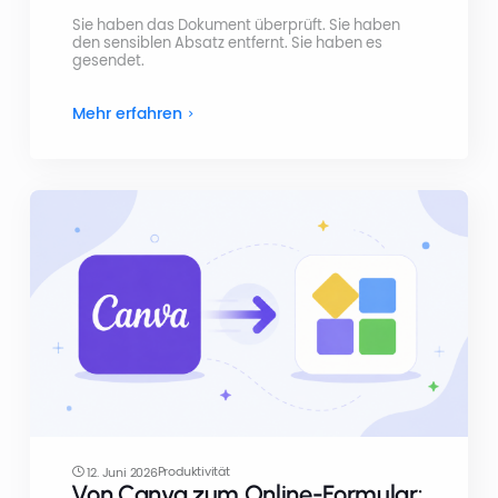
Sie haben das Dokument überprüft. Sie haben
den sensiblen Absatz entfernt. Sie haben es
gesendet.
Mehr erfahren
Produktivität
12. Juni 2026
Von Canva zum Online-Formular: