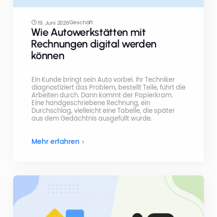
Geschäft
19. Juni 2026
Wie Autowerkstätten mit
Rechnungen digital werden
können
Ein Kunde bringt sein Auto vorbei. Ihr Techniker
diagnostiziert das Problem, bestellt Teile, führt die
Arbeiten durch. Dann kommt der Papierkram.
Eine handgeschriebene Rechnung, ein
Durchschlag, vielleicht eine Tabelle, die später
aus dem Gedächtnis ausgefüllt wurde.
Mehr erfahren