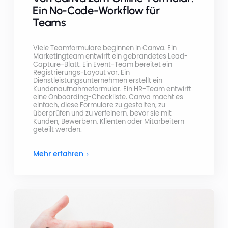
Ein No-Code-Workflow für
Teams
Viele Teamformulare beginnen in Canva. Ein
Marketingteam entwirft ein gebrandetes Lead-
Capture-Blatt. Ein Event-Team bereitet ein
Registrierungs-Layout vor. Ein
Dienstleistungsunternehmen erstellt ein
Kundenaufnahmeformular. Ein HR-Team entwirft
eine Onboarding-Checkliste. Canva macht es
einfach, diese Formulare zu gestalten, zu
überprüfen und zu verfeinern, bevor sie mit
Kunden, Bewerbern, Klienten oder Mitarbeitern
geteilt werden.
Mehr erfahren