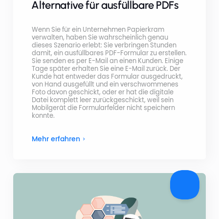
Alternative für ausfüllbare PDFs
Wenn Sie für ein Unternehmen Papierkram
verwalten, haben Sie wahrscheinlich genau
dieses Szenario erlebt: Sie verbringen Stunden
damit, ein ausfüllbares PDF-Formular zu erstellen.
Sie senden es per E-Mail an einen Kunden. Einige
Tage später erhalten Sie eine E-Mail zurück. Der
Kunde hat entweder das Formular ausgedruckt,
von Hand ausgefüllt und ein verschwommenes
Foto davon geschickt, oder er hat die digitale
Datei komplett leer zurückgeschickt, weil sein
Mobilgerät die Formularfelder nicht speichern
konnte.
Mehr erfahren