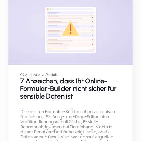
Produkt
29. Juni 2026
7 Anzeichen, dass Ihr Online-
Formular-Builder nicht sicher für
sensible Daten ist
Die meisten Formular-Builder sehen von außen
ähnlich aus. Ein Drag-and-Drop-Editor, eine
Veröffentlichungsschaltfläche, E-Mail-
Benachrichtigungen bei Einreichung. Nichts in
dieser Benutzeroberfläche zeigt Ihnen, ob die
Daten verschlüsselt sind, wer darauf zugreifen