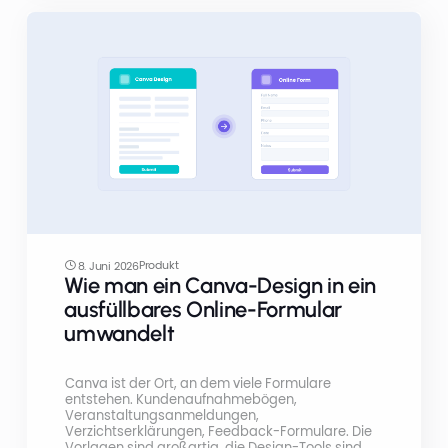
Produkt
8. Juni 2026
Wie man ein Canva-Design in ein
ausfüllbares Online-Formular
umwandelt
Canva ist der Ort, an dem viele Formulare
entstehen. Kundenaufnahmebögen,
Veranstaltungsanmeldungen,
Verzichtserklärungen, Feedback-Formulare. Die
Vorlagen sind großartig, die Design-Tools sind