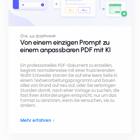
Produkt
14. Juli 2026
Von einem einzigen Prompt zu
einem anpassbaren PDF mit KI
Ein professionelles PDF-Dokument zu erstellen,
beginnt normalerweise mit einer frustrierenden
Wahl: Entweder starren Sie auf eine leere Seite in
einem Textverarbeitungsprogramm und bauen
alles von Grund auf neu auf, oder Sie verbringen
Stunden damit, nach einer Vorlage zu suchen, die
fast Ihren Anforderungen entspricht, nur um das
Format zu zerstören, wenn Sie versuchen, sie zu
ändern.
Mehr erfahren