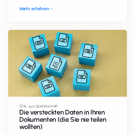
Mehr erfahren
Geschäft
15. Juni 2026
Die versteckten Daten in Ihren
Dokumenten (die Sie nie teilen
wollten)