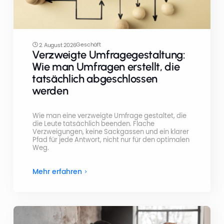
Geschäft
2. August 2026
Verzweigte Umfragegestaltung:
Wie man Umfragen erstellt, die
tatsächlich abgeschlossen
werden
Wie man eine verzweigte Umfrage gestaltet, die
die Leute tatsächlich beenden. Flache
Verzweigungen, keine Sackgassen und ein klarer
Pfad für jede Antwort, nicht nur für den optimalen
Weg.
Mehr erfahren