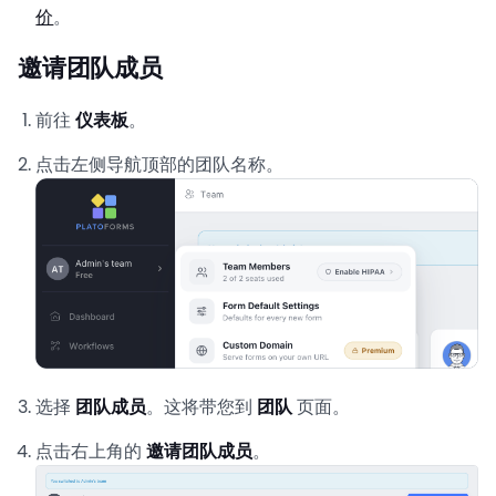
价
。
邀请团队成员
前往
仪表板
。
点击左侧导航顶部的团队名称。
选择
团队成员
。这将带您到
团队
页面。
点击右上角的
邀请团队成员
。