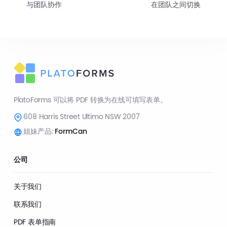
与团队协作
在团队之间切换
PlatoForms 可以将 PDF 转换为在线可填写表单。
608 Harris Street Ultimo NSW 2007
姐妹产品:
FormCan
公司
关于我们
联系我们
PDF 表单指南