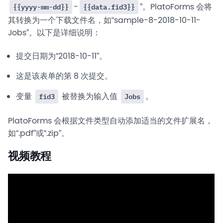
-
”。PlatoForms 会将
{{yyyy-mm-dd}}
{{data.fid3}}
其转换为一个下载文件名，如“sample-8-2018-10-11-
Jobs”。以下是详细说明：
提交日期为“2018-10-11”。
这是该表单的第 8 次提交。
变量
被替换为输入值
。
fid3
Jobs
PlatoForms 会根据文件类型自动添加适当的文件扩展名，
如“.pdf”或“.zip”。
视频教程