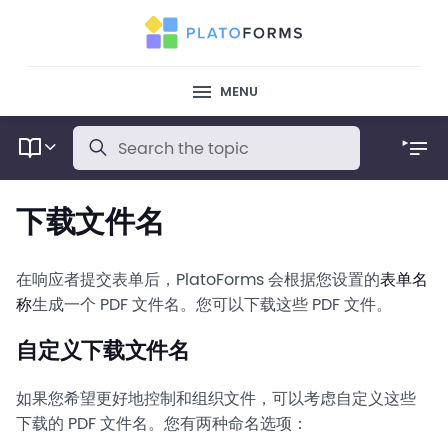
MENU
下载文件名
在响应者提交表单后，PlatoForms 会根据您设置的
表单名
称
生成一个 PDF 文件名。您可以下载这些 PDF 文件。
自定义下载文件名
如果您希望更好地控制和组织文件，可以考虑自定义这些
下载的 PDF 文件名。您有两种命名选项：