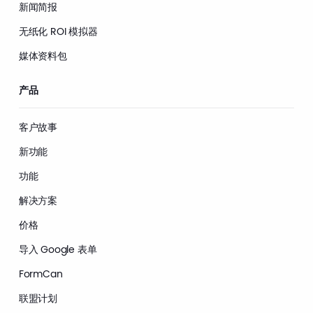
新闻简报
无纸化 ROI 模拟器
媒体资料包
产品
客户故事
新功能
功能
解决方案
价格
导入 Google 表单
FormCan
联盟计划