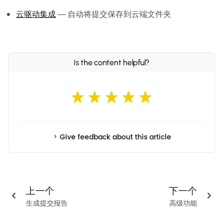
云驱动集成
— 自动将提交保存到云端文件夹
Is the content helpful?
Give feedback about this article
上一个
下一个
生成提交报告
高级功能