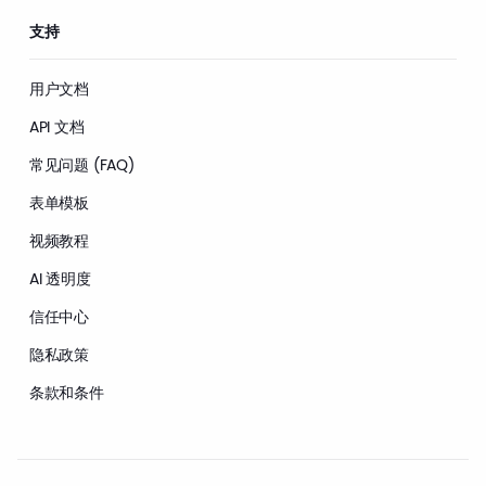
支持
用户文档
API 文档
常见问题 (FAQ)
表单模板
视频教程
AI 透明度
信任中心
隐私政策
条款和条件