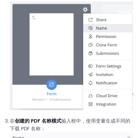
在
创建的 PDF 名称模式
输入框中，使用变量生成不同的
下载 PDF 名称：