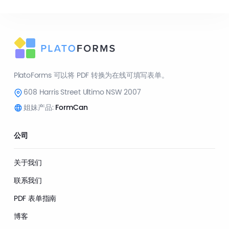
PlatoForms 可以将 PDF 转换为在线可填写表单。
608 Harris Street Ultimo NSW 2007
姐妹产品:
FormCan
公司
关于我们
联系我们
PDF 表单指南
博客