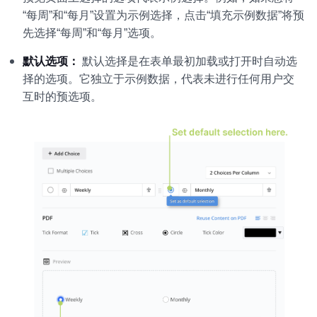
“每周”和“每月”设置为示例选择，点击“填充示例数据”将预
先选择“每周”和“每月”选项。
默认选项：
默认选择是在表单最初加载或打开时自动选
择的选项。它独立于示例数据，代表未进行任何用户交
互时的预选项。