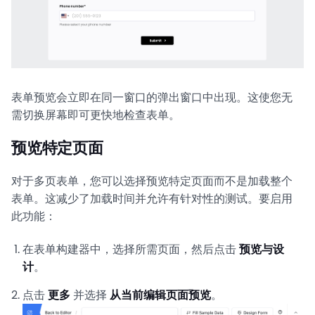
表单预览会立即在同一窗口的弹出窗口中出现。这使您无
需切换屏幕即可更快地检查表单。
预览特定页面
对于多页表单，您可以选择预览特定页面而不是加载整个
表单。这减少了加载时间并允许有针对性的测试。要启用
此功能：
在表单构建器中，选择所需页面，然后点击
预览与设
计
。
点击
更多
并选择
从当前编辑页面预览
。