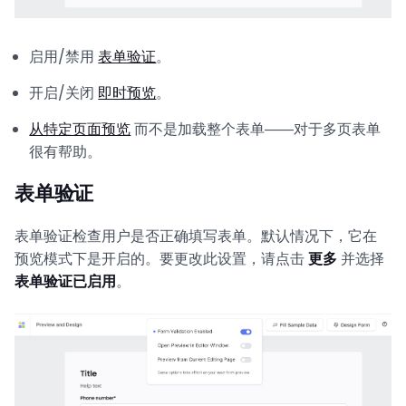
启用/禁用
表单验证
。
开启/关闭
即时预览
。
从特定页面预览
而不是加载整个表单——对于多页表单
很有帮助。
表单验证
表单验证检查用户是否正确填写表单。默认情况下，它在
预览模式下是开启的。要更改此设置，请点击
更多
并选择
表单验证已启用
。