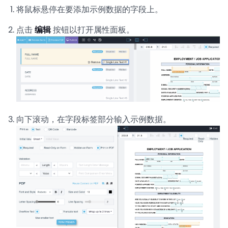
将鼠标悬停在要添加示例数据的字段上。
点击
编辑
按钮以打开属性面板。
向下滚动，在字段标签部分输入示例数据。