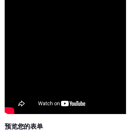
预览您的表单