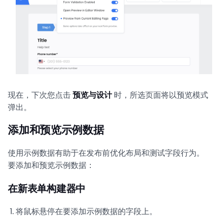
现在，下次您点击
预览与设计
时，所选页面将以预览模式
弹出。
添加和预览示例数据
使用示例数据有助于在发布前优化布局和测试字段行为。
要添加和预览示例数据：
在新表单构建器中
将鼠标悬停在要添加示例数据的字段上。