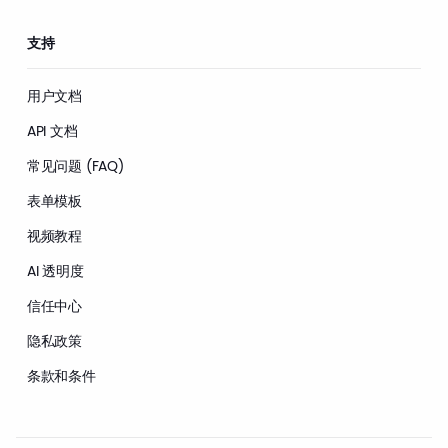
支持
用户文档
API 文档
常见问题 (FAQ)
表单模板
视频教程
AI 透明度
信任中心
隐私政策
条款和条件