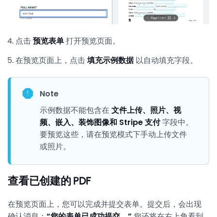
点击
预览表单
打开预览页面。
在预览页面上，点击
填充示例数据
以自动填充字段。
Note
示例数据不能包含在
文件上传、照片、视
频、嵌入、装饰图像和 Stripe 支付
字段中。
要预览这些，请在预览模式下手动上传文件
或照片。
查看已创建的 PDF
在预览页面上，您可以完成并提交表单。提交后，会出现
确认消息：
“您的表单已成功提交。”
您还将在右上角看到