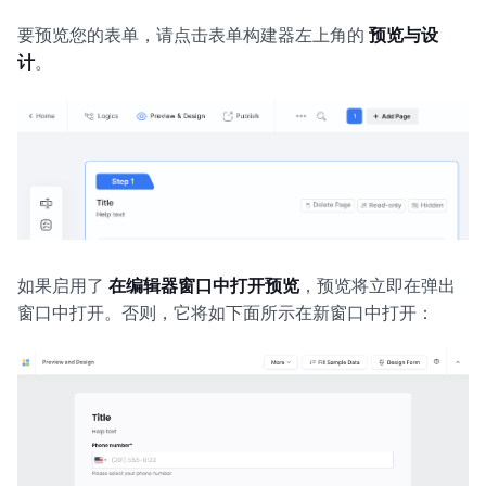
要预览您的表单，请点击表单构建器左上角的
预览与设
计
。
如果启用了
在编辑器窗口中打开预览
，预览将立即在弹出
窗口中打开。否则，它将如下面所示在新窗口中打开：