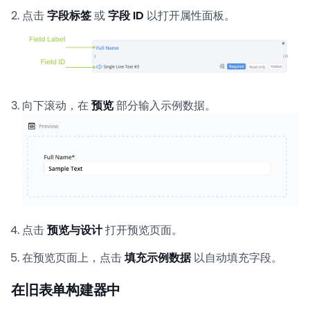
点击
字段标签
或
字段 ID
以打开属性面板。
向下滚动，在
预览
部分输入示例数据。
点击
预览与设计
打开预览页面。
在预览页面上，点击
填充示例数据
以自动填充字段。
在旧表单构建器中