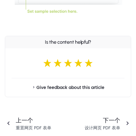
Is the content helpful?
Give feedback about this article
上一个
下一个
重置网页 PDF 表单
设计网页 PDF 表单