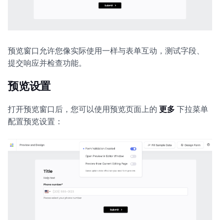
预览窗口允许您像实际使用一样与表单互动，测试字段、
提交响应并检查功能。
预览设置
打开预览窗口后，您可以使用预览页面上的
更多
下拉菜单
配置预览设置：