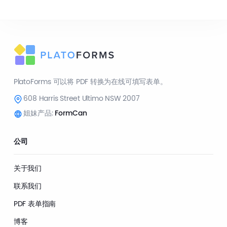
PlatoForms 可以将 PDF 转换为在线可填写表单。
608 Harris Street Ultimo NSW 2007
姐妹产品:
FormCan
公司
关于我们
联系我们
PDF 表单指南
博客