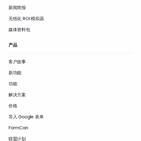
新闻简报
无纸化 ROI 模拟器
媒体资料包
产品
客户故事
新功能
功能
解决方案
价格
导入 Google 表单
FormCan
联盟计划