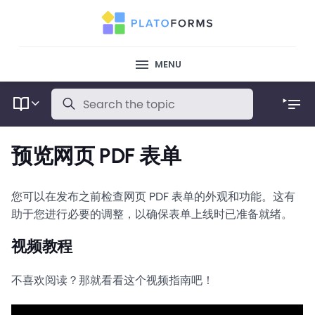
MENU
预览网页 PDF 表单
您可以在发布之前检查网页 PDF 表单的外观和功能。这有
助于您进行必要的调整，以确保表单上线时已准备就绪。
视频教程
不喜欢阅读？那就看看这个视频指南吧！