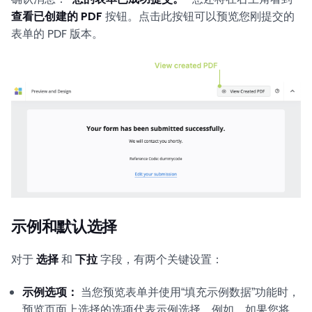
查看已创建的 PDF
按钮。点击此按钮可以预览您刚提交的
表单的 PDF 版本。
示例和默认选择
对于
选择
和
下拉
字段，有两个关键设置：
示例选项：
当您预览表单并使用“填充示例数据”功能时，
预览页面上选择的选项代表示例选择。例如，如果您将