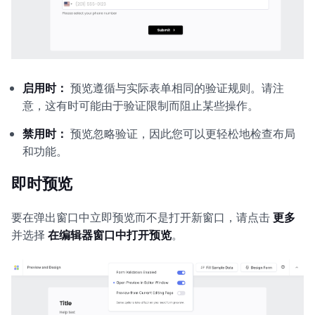
启用时：
预览遵循与实际表单相同的验证规则。请注
意，这有时可能由于验证限制而阻止某些操作。
禁用时：
预览忽略验证，因此您可以更轻松地检查布局
和功能。
即时预览
要在弹出窗口中立即预览而不是打开新窗口，请点击
更多
并选择
在编辑器窗口中打开预览
。