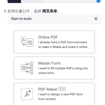
在弹出窗口中，选择
网页表单
。