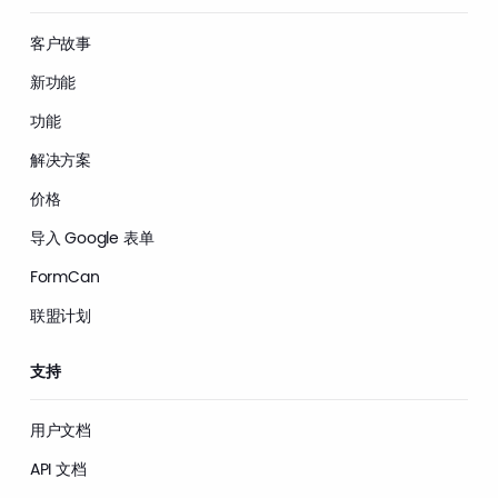
客户故事
新功能
功能
解决方案
价格
导入 Google 表单
FormCan
联盟计划
支持
用户文档
API 文档