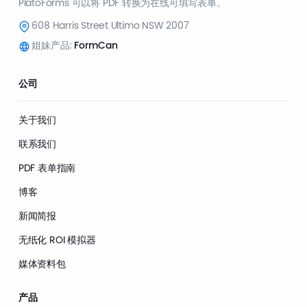
PlatoForms 可以将 PDF 转换为在线可填写表单。
608 Harris Street Ultimo NSW 2007
姐妹产品:
FormCan
公司
关于我们
联系我们
PDF 表单指南
博客
新闻简报
无纸化 ROI 模拟器
媒体资料包
产品