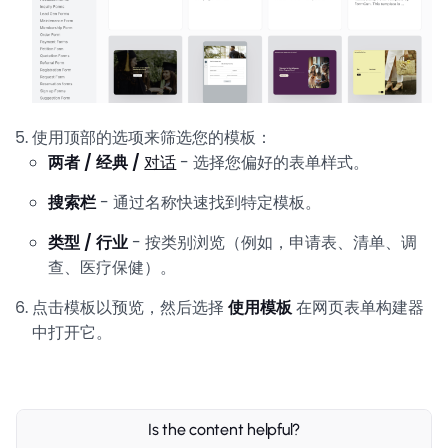
使用顶部的选项来筛选您的模板：
两者 / 经典 /
对话
- 选择您偏好的表单样式。
搜索栏
- 通过名称快速找到特定模板。
类型 / 行业
- 按类别浏览（例如，申请表、清单、调
查、医疗保健）。
点击模板以预览，然后选择
使用模板
在网页表单构建器
中打开它。
Is the content helpful?