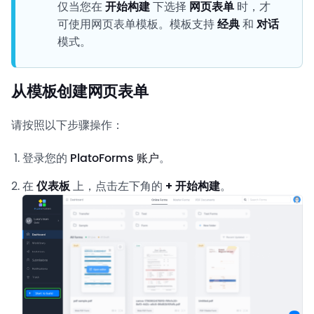
仅当您在
开始构建
下选择
网页表单
时，才
可使用网页表单模板。模板支持
经典
和
对话
模式。
从模板创建网页表单
请按照以下步骤操作：
登录您的
PlatoForms 账户
。
在
仪表板
上，点击左下角的
+ 开始构建
。