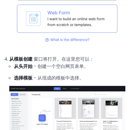
从模板创建
窗口将打开。在这里您可以：
从头开始
- 创建一个空白网页表单。
选择模板
- 从现成的模板中选择。