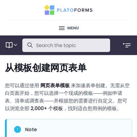
MENU
从模板创建网页表单
您可以通过使用
网页表单模板
来加速表单创建。无需从空
白页面开始，您可以选择一个现成的模板——例如申请
表、清单或调查表——并根据您的需要进行自定义。您可
以浏览全部
2,000+ 个模板
，找到适合您用例的模板。
Note