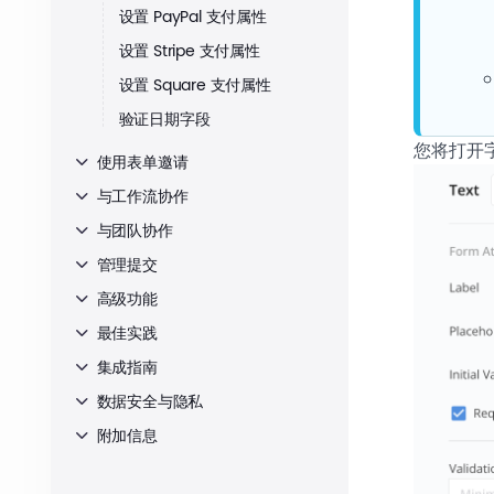
设置 PayPal 支付属性
设置 Stripe 支付属性
设置 Square 支付属性
验证日期字段
您将打开
使用表单邀请
与工作流协作
与团队协作
管理提交
高级功能
最佳实践
集成指南
数据安全与隐私
附加信息