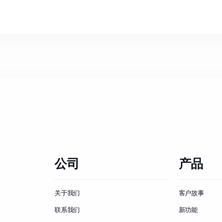
公司
产品
关于我们
客户故事
联系我们
新功能