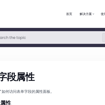
首页
解决方案
使
字段属性
了如何访问表单字段的属性面板。
段属性