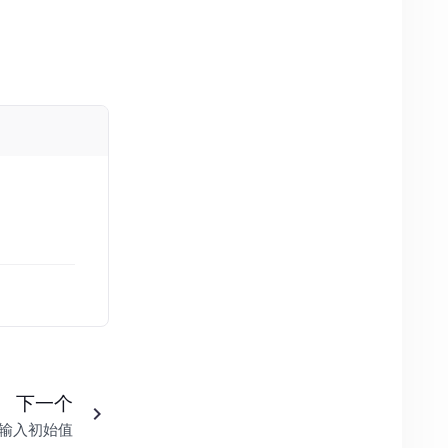
下一个
输入初始值