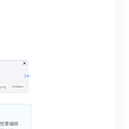
到想要编辑