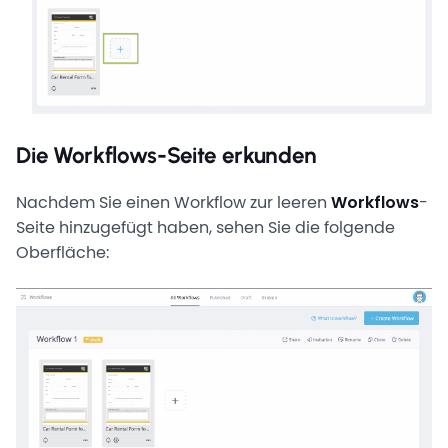
Die Workflows-Seite erkunden
Nachdem Sie einen Workflow zur leeren
Workflows
-
Seite hinzugefügt haben, sehen Sie die folgende
Oberfläche: