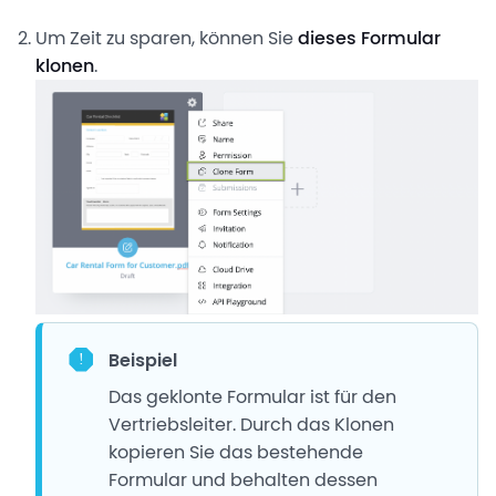
Um Zeit zu sparen, können Sie
dieses Formular
klonen
.
Beispiel
Das geklonte Formular ist für den
Vertriebsleiter. Durch das Klonen
kopieren Sie das bestehende
Formular und behalten dessen