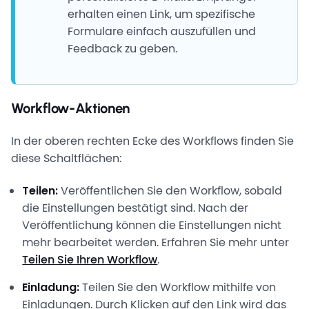
erhalten einen Link, um spezifische
Formulare einfach auszufüllen und
Feedback zu geben.
Workflow-Aktionen
In der oberen rechten Ecke des Workflows finden Sie
diese Schaltflächen:
Teilen:
Veröffentlichen Sie den Workflow, sobald
die Einstellungen bestätigt sind. Nach der
Veröffentlichung können die Einstellungen nicht
mehr bearbeitet werden. Erfahren Sie mehr unter
Teilen Sie Ihren Workflow
.
Einladung:
Teilen Sie den Workflow mithilfe von
Einladungen. Durch Klicken auf den Link wird das