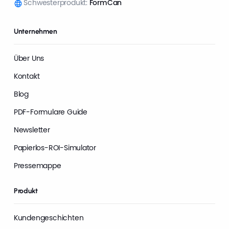
Schwesterprodukt:
FormCan
Unternehmen
Über Uns
Kontakt
Blog
PDF-Formulare Guide
Newsletter
Papierlos-ROI-Simulator
Pressemappe
Produkt
Kundengeschichten