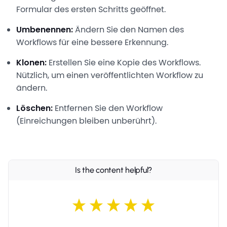
Formular des ersten Schritts geöffnet.
Umbenennen:
Ändern Sie den Namen des
Workflows für eine bessere Erkennung.
Klonen:
Erstellen Sie eine Kopie des Workflows.
Nützlich, um einen veröffentlichten Workflow zu
ändern.
Löschen:
Entfernen Sie den Workflow
(Einreichungen bleiben unberührt).
Is the content helpful?