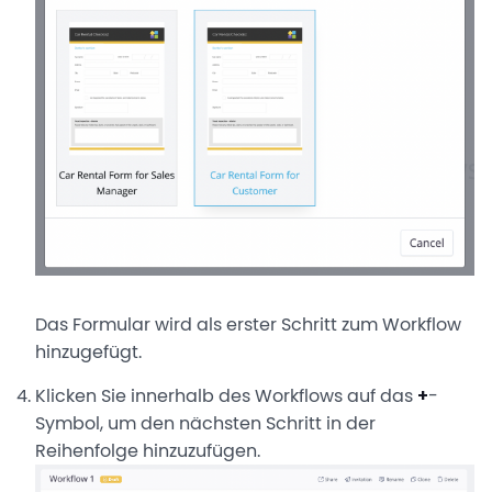
Das Formular wird als erster Schritt zum Workflow
hinzugefügt.
Klicken Sie innerhalb des Workflows auf das
+
-
Symbol, um den nächsten Schritt in der
Reihenfolge hinzuzufügen.