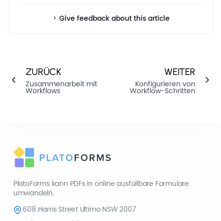
Give feedback about this article
ZURÜCK
WEITER
Zusammenarbeit mit
Konfigurieren von
Workflows
Workflow-Schritten
PlatoForms kann PDFs in online ausfüllbare Formulare
umwandeln.
608 Harris Street Ultimo NSW 2007