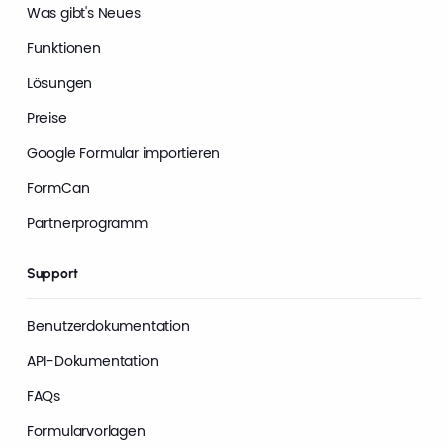
Was gibt's Neues
Funktionen
Lösungen
Preise
Google Formular importieren
FormCan
Partnerprogramm
Support
Benutzerdokumentation
API-Dokumentation
FAQs
Formularvorlagen