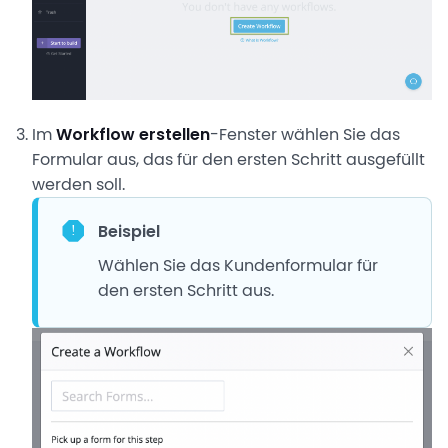
Im
Workflow erstellen
-Fenster wählen Sie das
Formular aus, das für den ersten Schritt ausgefüllt
werden soll.
Beispiel
Wählen Sie das Kundenformular für
den ersten Schritt aus.