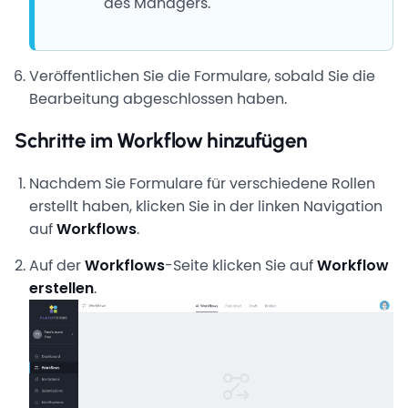
des Managers.
Veröffentlichen Sie die Formulare, sobald Sie die
Bearbeitung abgeschlossen haben.
Schritte im Workflow hinzufügen
Nachdem Sie Formulare für verschiedene Rollen
erstellt haben, klicken Sie in der linken Navigation
auf
Workflows
.
Auf der
Workflows
-Seite klicken Sie auf
Workflow
erstellen
.