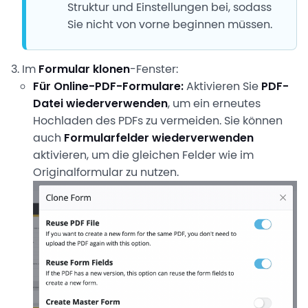
Struktur und Einstellungen bei, sodass
Sie nicht von vorne beginnen müssen.
Im
Formular klonen
-Fenster:
Für Online-PDF-Formulare:
Aktivieren Sie
PDF-
Datei wiederverwenden
, um ein erneutes
Hochladen des PDFs zu vermeiden. Sie können
auch
Formularfelder wiederverwenden
aktivieren, um die gleichen Felder wie im
Originalformular zu nutzen.