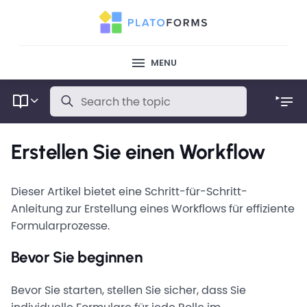
MENU
Erstellen Sie einen Workflow
Dieser Artikel bietet eine Schritt-für-Schritt-
Anleitung zur Erstellung eines Workflows für effiziente
Formularprozesse.
Bevor Sie beginnen
Bevor Sie starten, stellen Sie sicher, dass Sie