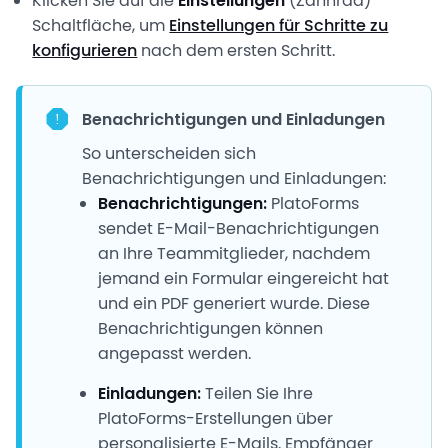
Klicken Sie auf die
Einstellungen
(Zahnrad)
Schaltfläche, um
Einstellungen für Schritte zu
konfigurieren
nach dem ersten Schritt.
Benachrichtigungen und Einladungen
So unterscheiden sich
Benachrichtigungen und Einladungen:
Benachrichtigungen:
PlatoForms
sendet E-Mail-Benachrichtigungen
an Ihre Teammitglieder, nachdem
jemand ein Formular eingereicht hat
und ein PDF generiert wurde. Diese
Benachrichtigungen können
angepasst werden.
Einladungen:
Teilen Sie Ihre
PlatoForms-Erstellungen über
personalisierte E-Mails. Empfänger