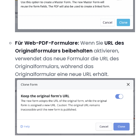
Für Web-PDF-Formulare:
Wenn Sie
URL des
Originalformulars beibehalten
aktivieren,
verwendet das neue Formular die URL des
Originalformulars, während das
Originalformular eine neue URL erhält.