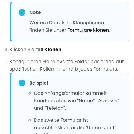
Note
Weitere Details zu Klonoptionen
finden Sie unter
Formulare klonen
.
Klicken Sie auf
Klonen
.
Konfigurieren Sie relevante Felder basierend auf
spezifischen Rollen innerhalb jedes Formulars.
Beispiel
Das Anfangsformular sammelt
Kundendaten wie “Name”, “Adresse”
und “Telefon”.
Das zweite Formular ist
ausschließlich für die “Unterschrift”