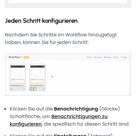
Jeden Schritt konfigurieren
Nachdem Sie Schritte im Workflow hinzugefügt
haben, können Sie für jeden Schritt:
Klicken Sie auf die
Benachrichtigung
(Glocke)
Schaltfläche, um
Benachrichtigungen zu
konfigurieren
, die spezifisch für diesen Schritt sind.