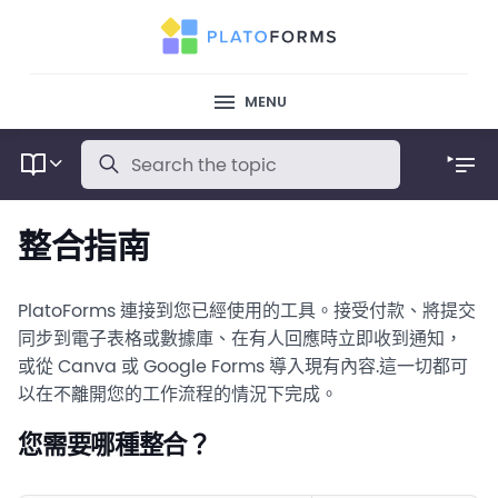
MENU
整合指南
PlatoForms 連接到您已經使用的工具。接受付款、將提交
同步到電子表格或數據庫、在有人回應時立即收到通知，
或從 Canva 或 Google Forms 導入現有內容.這一切都可
以在不離開您的工作流程的情況下完成。
您需要哪種整合？