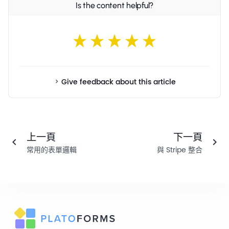
Is the content helpful?
Give feedback about this article
上一頁
下一頁
常用的表單邏輯
與 Stripe 整合