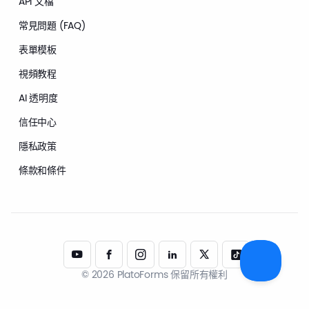
API 文檔
常見問題 (FAQ)
表單模板
視頻教程
AI 透明度
信任中心
隱私政策
條款和條件
© 2026 PlatoForms 保留所有權利