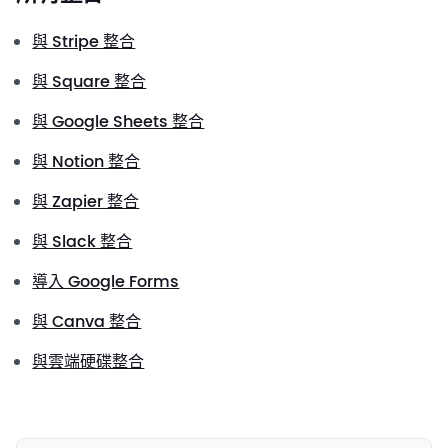
與 Stripe 整合
與 Square 整合
與 Google Sheets 整合
與 Notion 整合
與 Zapier 整合
與 Slack 整合
導入 Google Forms
與 Canva 整合
與雲端硬碟整合