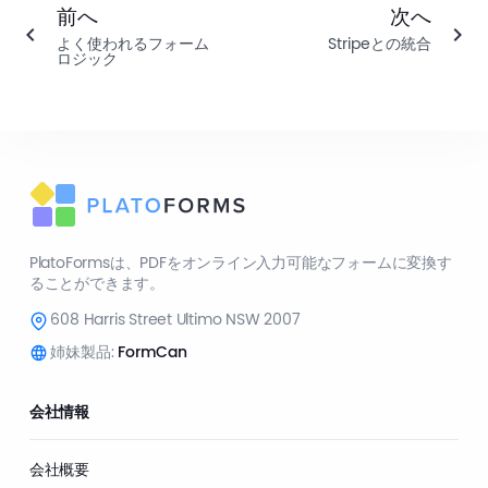
前へ
次へ
よく使われるフォーム
Stripeとの統合
ロジック
PlatoFormsは、PDFをオンライン入力可能なフォームに変換す
ることができます。
608 Harris Street Ultimo NSW 2007
姉妹製品:
FormCan
会社情報
会社概要