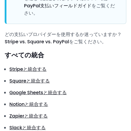
PayPal支払いフィールドガイド
をご覧くだ
さい。
どの支払いプロバイダーを使用するか迷っていますか？
Stripe vs. Square vs. PayPal
をご覧ください。
すべての統合
Stripeと統合する
Squareと統合する
Google Sheetsと統合する
Notionと統合する
Zapierと統合する
Slackと統合する