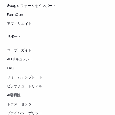
Google フォームをインポート
FormCan
アフィリエイト
サポート
ユーザーガイド
APIドキュメント
FAQ
フォームテンプレート
ビデオチュートリアル
AI透明性
トラストセンター
プライバシーポリシー