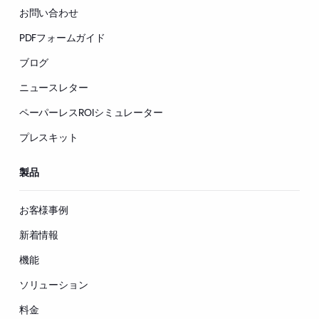
お問い合わせ
PDFフォームガイド
ブログ
ニュースレター
ペーパーレスROIシミュレーター
プレスキット
製品
お客様事例
新着情報
機能
ソリューション
料金