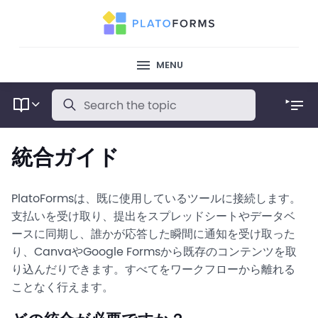
MENU
統合ガイド
PlatoFormsは、既に使用しているツールに接続します。
支払いを受け取り、提出をスプレッドシートやデータベ
ースに同期し、誰かが応答した瞬間に通知を受け取った
り、CanvaやGoogle Formsから既存のコンテンツを取
り込んだりできます。すべてをワークフローから離れる
ことなく行えます。