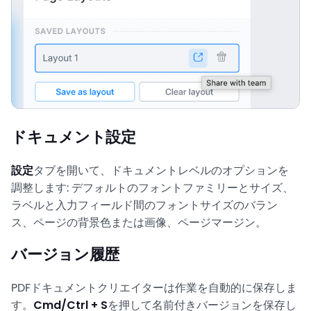
ドキュメント設定
設定
タブを開いて、ドキュメントレベルのオプションを
調整します: デフォルトのフォントファミリーとサイズ、
ラベルと入力フィールド間のフォントサイズのバラン
ス、ページの背景色または画像、ページマージン。
バージョン履歴
PDFドキュメントクリエイターは作業を自動的に保存しま
す。
Cmd/Ctrl + S
を押して名前付きバージョンを保存し