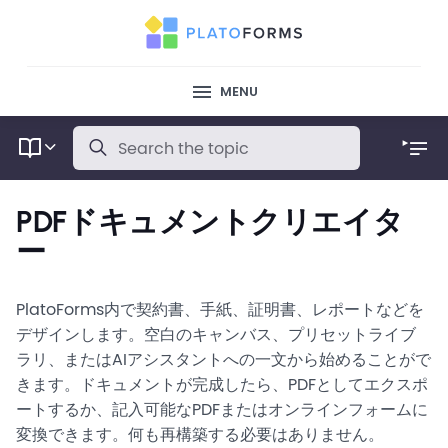
MENU
PDFドキュメントクリエイタ
ー
PlatoForms内で契約書、手紙、証明書、レポートなどを
デザインします。空白のキャンバス、プリセットライブ
ラリ、またはAIアシスタントへの一文から始めることがで
きます。ドキュメントが完成したら、PDFとしてエクスポ
ートするか、記入可能なPDFまたはオンラインフォームに
変換できます。何も再構築する必要はありません。