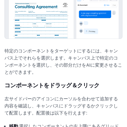
特定のコンポーネントをターゲットにするには、キャン
バス上でそれらを選択します。キャンバス上で特定のコ
ンポーネントを選択し、その部分だけをAIに変更させるこ
とができます。
コンポーネントをドラッグ＆クリック
左サイドバーのアイコンにカーソルを合わせて追加する
内容を確認し、キャンバスにドラッグするかクリックし
て配置します。配置後は以下を行えます:
移動
.選択したコンポーネントの左上隅にあるグリッド