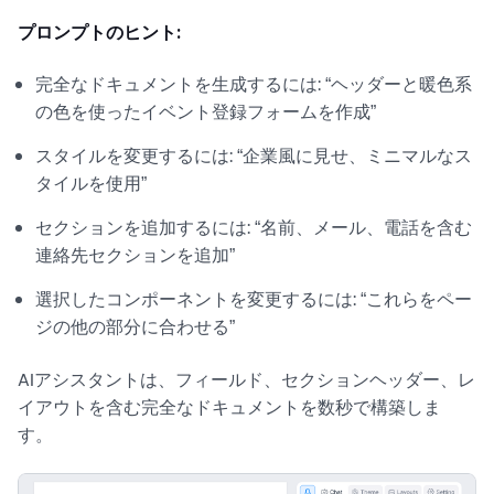
プロンプトのヒント:
完全なドキュメントを生成するには: “ヘッダーと暖色系
の色を使ったイベント登録フォームを作成”
スタイルを変更するには: “企業風に見せ、ミニマルなス
タイルを使用”
セクションを追加するには: “名前、メール、電話を含む
連絡先セクションを追加”
選択したコンポーネントを変更するには: “これらをペー
ジの他の部分に合わせる”
AIアシスタントは、フィールド、セクションヘッダー、レ
イアウトを含む完全なドキュメントを数秒で構築しま
す。