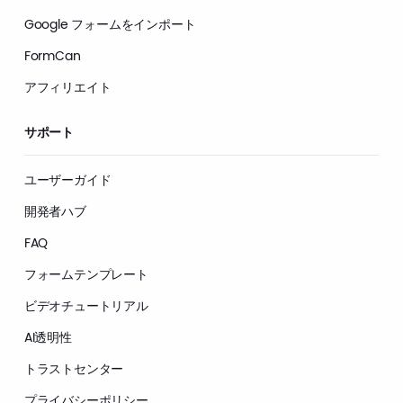
Google フォームをインポート
FormCan
アフィリエイト
サポート
ユーザーガイド
開発者ハブ
FAQ
フォームテンプレート
ビデオチュートリアル
AI透明性
トラストセンター
プライバシーポリシー