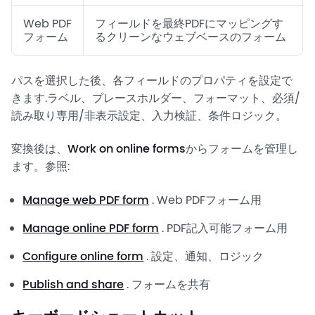
Web PDF
フィールドを最終PDFにマッピングす
フォーム
るクリーンなウェブベースのフォーム
パスを選択した後、各フィールドのプロパティを設定で
きます.ラベル、プレースホルダー、フォーマット、必須/
読み取り専用/非表示設定、入力検証、条件ロジック。
変換後は、
Work on online forms
からフォームを管理し
ます。参照:
Manage web PDF form
. Web PDFフォーム用
Manage online PDF form
. PDF記入可能フォーム用
Configure online form
. 設定、通知、ロジック
Publish and share
. フォームを共有