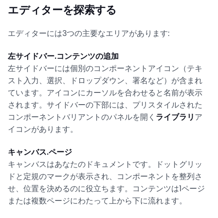
エディターを探索する
エディターには3つの主要なエリアがあります:
左サイドバー.コンテンツの追加
左サイドバーには個別のコンポーネントアイコン（テキ
スト入力、選択、ドロップダウン、署名など）が含まれ
ています。アイコンにカーソルを合わせると名前が表示
されます。サイドバーの下部には、プリスタイルされた
コンポーネントバリアントのパネルを開く
ライブラリ
ア
イコンがあります。
キャンバス.ページ
キャンバスはあなたのドキュメントです。ドットグリッ
ドと定規のマークが表示され、コンポーネントを整列さ
せ、位置を決めるのに役立ちます。コンテンツは1ページ
または複数ページにわたって上から下に流れます。