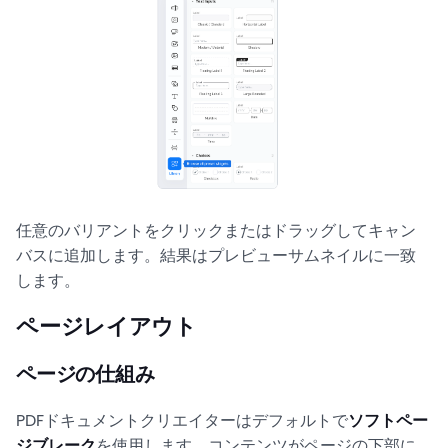
任意のバリアントをクリックまたはドラッグしてキャン
バスに追加します。結果はプレビューサムネイルに一致
します。
ページレイアウト
ページの仕組み
PDFドキュメントクリエイターはデフォルトで
ソフトペー
ジブレーク
を使用します。コンテンツがページの下部に