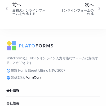
前へ
次へ
最初のオンラインフォ
オンラインフォームの
ームを作成する
作成
PlatoFormsは、PDFをオンライン入力可能なフォームに変換す
ることができます。
608 Harris Street Ultimo NSW 2007
姉妹製品:
FormCan
会社情報
会社概要