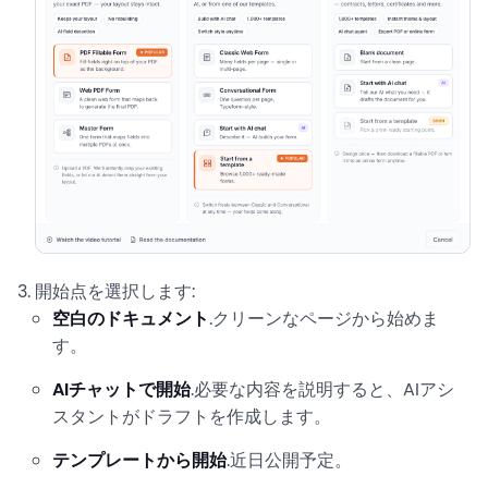
開始点を選択します:
空白のドキュメント
.クリーンなページから始めま
す。
AIチャットで開始
.必要な内容を説明すると、AIアシ
スタントがドラフトを作成します。
テンプレートから開始
.近日公開予定。