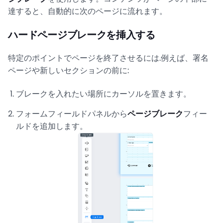
達すると、自動的に次のページに流れます。
ハードページブレークを挿入する
特定のポイントでページを終了させるには.例えば、署名
ページや新しいセクションの前に:
ブレークを入れたい場所にカーソルを置きます。
フォームフィールドパネルから
ページブレーク
フィー
ルドを追加します。