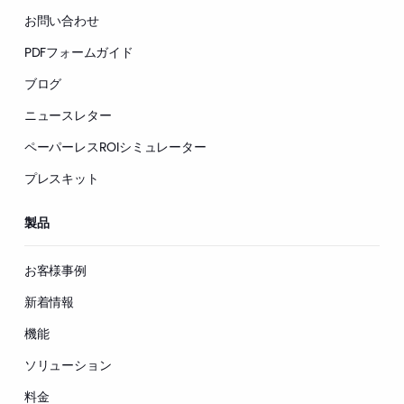
お問い合わせ
PDFフォームガイド
ブログ
ニュースレター
ペーパーレスROIシミュレーター
プレスキット
製品
お客様事例
新着情報
機能
ソリューション
料金