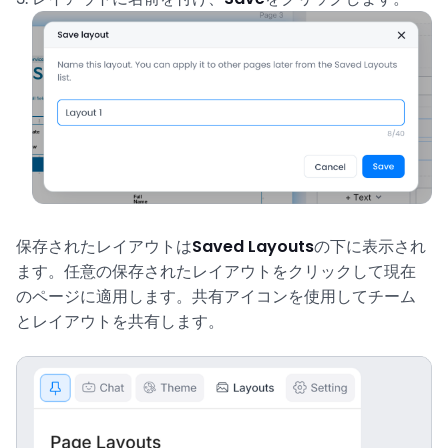
保存されたレイアウトは
Saved Layouts
の下に表示され
ます。任意の保存されたレイアウトをクリックして現在
のページに適用します。共有アイコンを使用してチーム
とレイアウトを共有します。