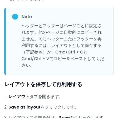
Note
ヘッダーとフッターはページごとに設定さ
れます。他のページに自動的にコピーされ
ません。同じヘッダーまたはフッターを再
利用するには、レイアウトとして保存する
（下記参照）か、Cmd/Ctrl + Cと
Cmd/Ctrl + Vでコピー＆ペーストしてくだ
さい。
レイアウトを保存して再利用する
レイアウト
タブを開きます。
Save as layout
をクリックします。
レイアウトに名前を付け、
Save
をクリックします。