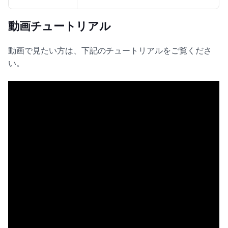
動画チュートリアル
動画で見たい方は、下記のチュートリアルをご覧くださ
い。