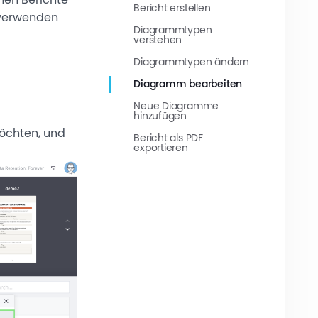
Bericht erstellen
 verwenden
Diagrammtypen
verstehen
Diagrammtypen ändern
Diagramm bearbeiten
Neue Diagramme
hinzufügen
möchten, und
Bericht als PDF
exportieren