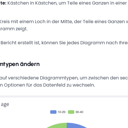
te:
Kästchen in Kästchen, um Teile eines Ganzen in einer 
Kreis mit einem Loch in der Mitte, der Teile eines Ganzen 
gramm zeigt.
 Bericht erstellt ist, können Sie jedes Diagramm nach Ih
mtypen ändern
e auf verschiedene Diagrammtypen, um zwischen den se
n Optionen für das Datenfeld zu wechseln.