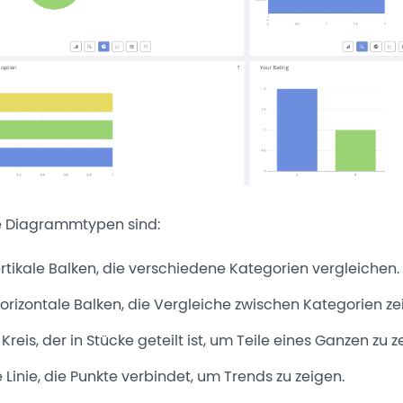
 Diagrammtypen sind:
rtikale Balken, die verschiedene Kategorien vergleichen.
orizontale Balken, die Vergleiche zwischen Kategorien ze
 Kreis, der in Stücke geteilt ist, um Teile eines Ganzen zu z
 Linie, die Punkte verbindet, um Trends zu zeigen.