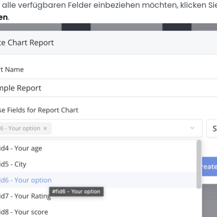
alle verfügbaren Felder einbeziehen möchten, klicken Si
en
.