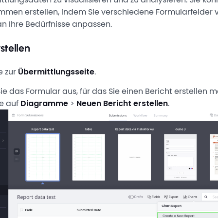
mmen erstellen, indem Sie verschiedene Formularfelder
an Ihre Bedürfnisse anpassen.
stellen
e zur
Übermittlungsseite
.
e das Formular aus, für das Sie einen Bericht erstellen 
ie auf
Diagramme
>
Neuen Bericht erstellen
.