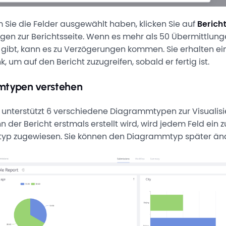
Sie die Felder ausgewählt haben, klicken Sie auf
Bericht
gen zur Berichtsseite. Wenn es mehr als 50 Übermittlunge
 gibt, kann es zu Verzögerungen kommen. Sie erhalten ei
k, um auf den Bericht zuzugreifen, sobald er fertig ist.
typen verstehen
 unterstützt 6 verschiedene Diagrammtypen zur Visualisi
 der Bericht erstmals erstellt wird, wird jedem Feld ein zu
p zugewiesen. Sie können den Diagrammtyp später än