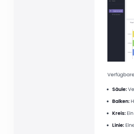
Verfügbare
Säule:
Ve
Balken:
H
Kreis:
Ein
Linie:
Eine